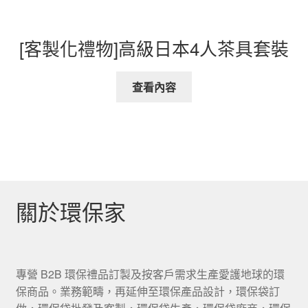
[客製化禮物]高級日本4人茶具套裝
查看內容
關於環保家
專營 B2B 環保禮品訂製及按客戶需求生產愛護地球的環
保商品。業務範疇，再延伸至環保產品設計，環保袋訂