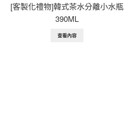
[客製化禮物]韓式茶水分離小水瓶
390ML
查看內容