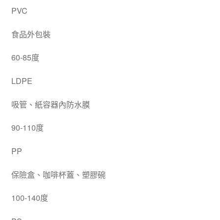
PVC
食品外包裝
60-85度
LDPE
吸管、紙容器內防水膜
90-110度
PP
保險盒、咖啡杯蓋、塑膠碗
100-140度