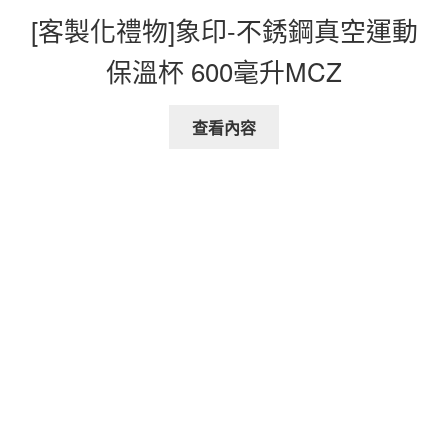
[客製化禮物]象印-不銹鋼真空運動
保溫杯 600毫升MCZ
查看內容