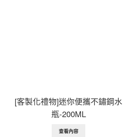
[客製化禮物]迷你便攜不鏽鋼水
瓶-200ML
查看內容