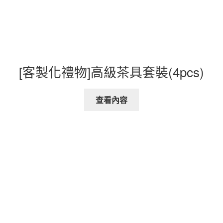
[客製化禮物]高級茶具套裝(4pcs)
查看內容