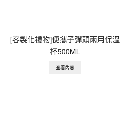
[客製化禮物]便攜子彈頭兩用保溫
杯500ML
查看內容