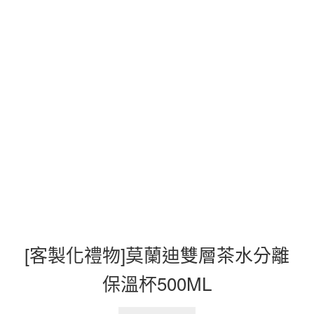
[客製化禮物]莫蘭迪雙層茶水分離
保溫杯500ML