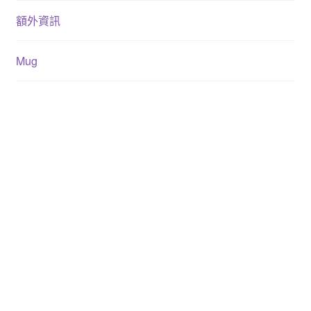
額外資訊
Mug