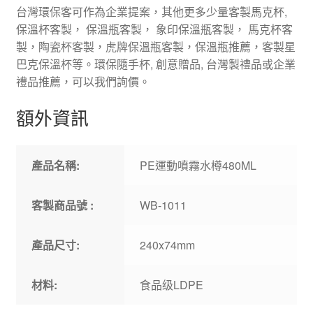
台灣環保客可作為企業提案，其他更多少量客製馬克杯,
保溫杯客製， 保溫瓶客製， 象印保溫瓶客製， 馬克杯客
製，陶瓷杯客製，虎牌保溫瓶客製，保溫瓶推薦，客製星
巴克保溫杯等。環保隨手杯, 創意贈品, 台灣製禮品或企業
禮品推薦，可以我們詢價。
額外資訊
產品名稱:
PE運動噴霧水樽480ML
客製商品號 :
WB-1011
產品尺寸:
240x74mm
材料:
食品级LDPE