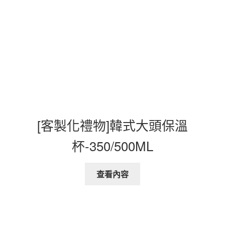
[客製化禮物]韓式大頭保溫
杯-350/500ML
查看內容