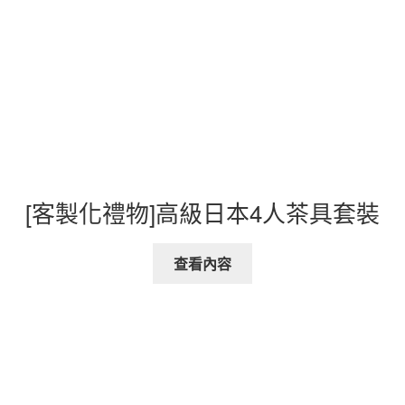
[客製化禮物]高級日本4人茶具套裝
查看內容