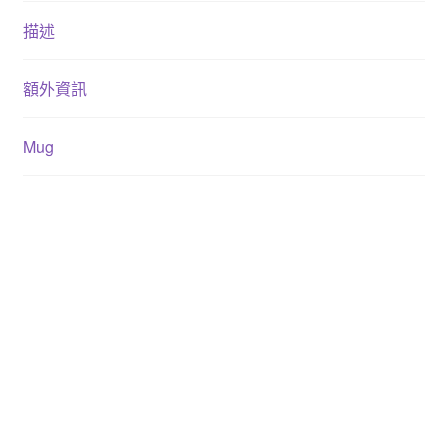
描述
額外資訊
Mug