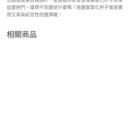
這麼熱門。還想不到要送什麼嗎？挑選客製化杯子會是實
用又具有紀念性的選擇喔！
相關商品