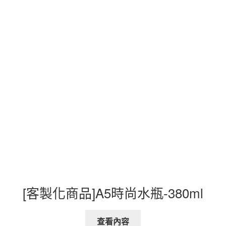
[客製化商品]A5時尚水瓶-380ml
查看內容