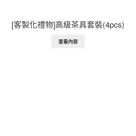
[客製化禮物]高級茶具套裝(4pcs)
查看內容