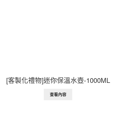
[客製化禮物]迷你保溫水壺-1000ML
查看內容