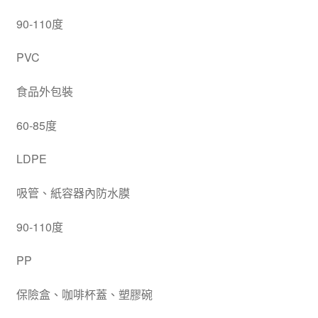
90-110度
PVC
食品外包裝
60-85度
LDPE
吸管、紙容器內防水膜
90-110度
PP
保險盒、咖啡杯蓋、塑膠碗