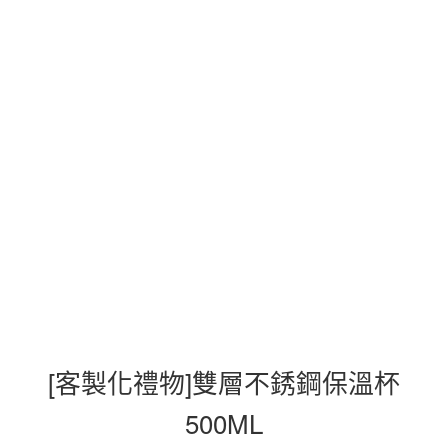
[客製化禮物]雙層不銹鋼保溫杯
500ML