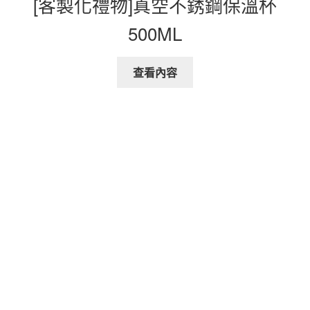
[客製化禮物]真空不銹鋼保溫杯
500ML
查看內容