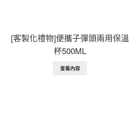
[客製化禮物]便攜子彈頭兩用保溫
杯500ML
查看內容