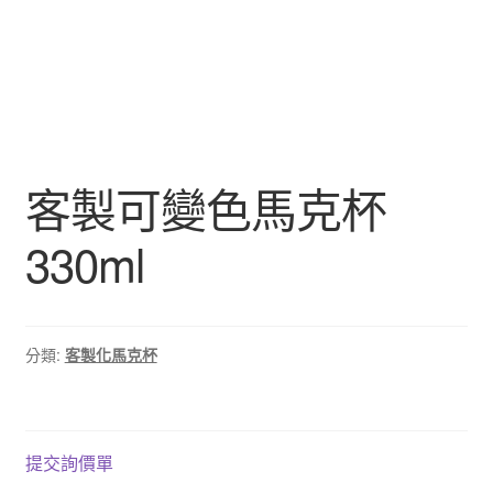
客製可變色馬克杯
330ml
分類:
客製化馬克杯
提交詢價單