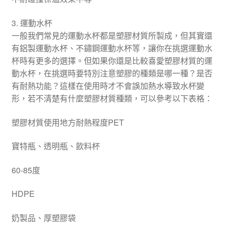
3. 運動水杯
一般我們常見的運動水杯都是塑膠材質所製成，但其實還
有鋁製運動水杯、不鏽鋼運動水杯等，讓你在挑選運動水
杯時有更多的選擇。但如果你還是比較喜愛塑膠材質的運
動水杯，在挑選時要特別注意塑膠的種類是哪一種？是否
有耐熱功能？這樣在使用時才不會誤加熱水導致水杯變
形，若不清楚有什麼塑膠材質種類，可以參考以下表格：
塑膠材質使用地方耐熱程度PET
寶特瓶、透明瓶、飲料杯
60-85度
HDPE
奶製品、厚塑膠袋