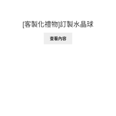
[客製化禮物]訂製水晶球
查看內容