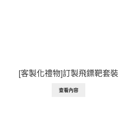
[客製化禮物]訂製飛鏢靶套裝
查看內容