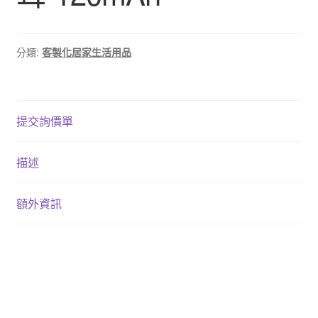
分類:
客製化居家生活用品
提交詢價單
描述
額外資訊