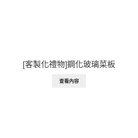
[客製化禮物]鋼化玻璃菜板
查看內容