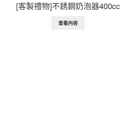
[客製禮物]不銹鋼奶泡器400cc
查看內容