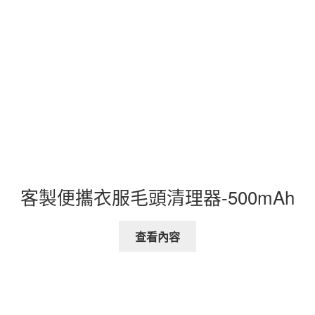
客製便攜衣服毛頭清理器-500mAh
查看內容