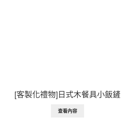
[客製化禮物]日式木餐具小飯鏟
查看內容