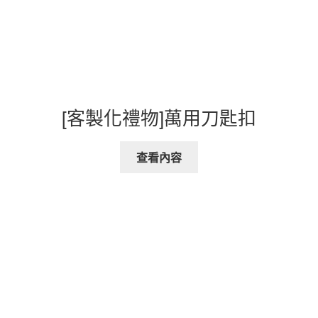
[客製化禮物]萬用刀匙扣
查看內容