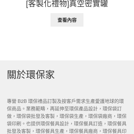
[客製化禮物]真空密實罐
查看內容
關於環保家
專營 B2B 環保禮品訂製及按客戶需求生產愛護地球的環
保商品。業務範疇，再延伸至環保產品設計，環保袋訂
做，環保袋批發及客製，環保袋生產，環保袋廠商，環保
袋印刷。也提供環保餐具設計，環保餐具訂造，環保餐具
批發及客製，環保餐具生產，環保餐具廠商，環保餐具印