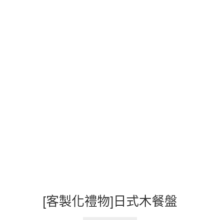
[客製化禮物]日式木餐盤