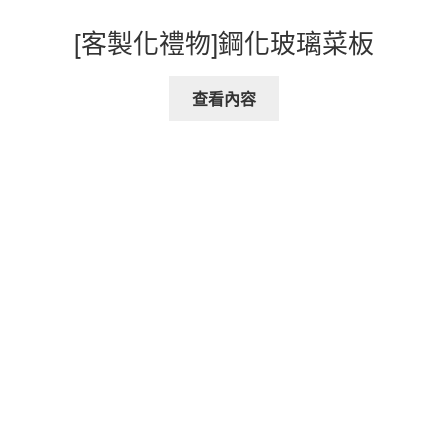
[客製化禮物]鋼化玻璃菜板
查看內容