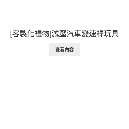
[客製化禮物]減壓汽車變速桿玩具
查看內容