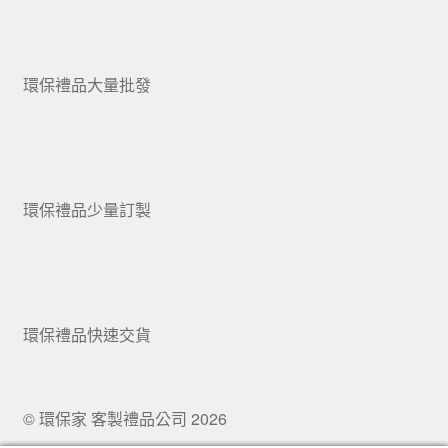
環保禮品大量批發
環保禮品少量訂製
環保禮品快速交貨
© 環保家 客製禮品公司 2026
.