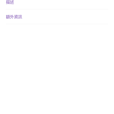
描述
額外資訊