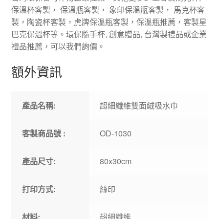
保溫杯客製， 保溫瓶客製， 象印保溫瓶客製， 馬克杯客
製，陶瓷杯客製，虎牌保溫瓶客製，保溫瓶推薦，客製星
巴克保溫杯等。環保隨手杯, 創意贈品, 台灣製禮品或企業
禮品推薦，可以我們詢價。
額外資訊
產品名稱:
超細纖維雙面絨吸水巾
客製商品號 :
OD-1030
產品尺寸:
80x30cm
打印方式:
絲印
材料:
超細纖維