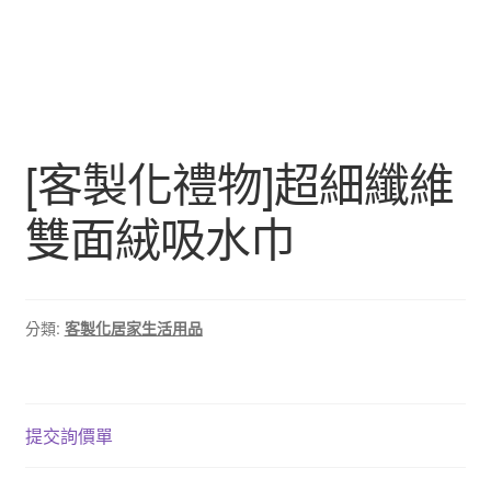
[客製化禮物]超細纖維
雙面絨吸水巾
分類:
客製化居家生活用品
提交詢價單