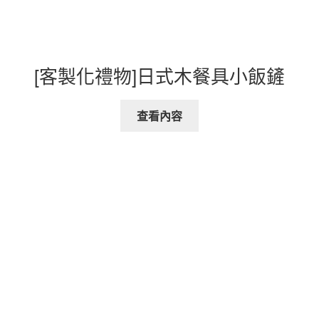
[客製化禮物]日式木餐具小飯鏟
查看內容