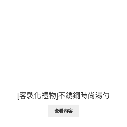
[客製化禮物]不銹鋼時尚湯勺
查看內容