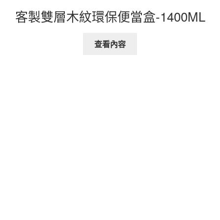
客製雙層木紋環保便當盒-1400ML
查看內容