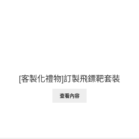
[客製化禮物]訂製飛鏢靶套裝
查看內容