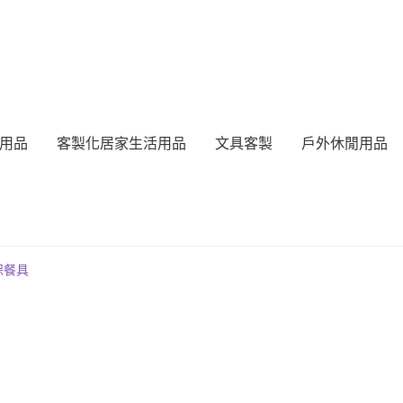
用品
客製化居家生活用品
文具客製
戶外休閒用品
保餐具