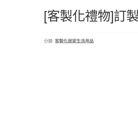
[客製化禮物]訂
分類:
客製化居家生活用品