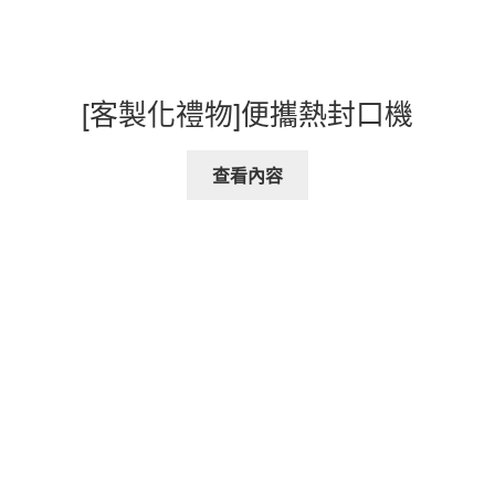
[客製化禮物]便攜熱封口機
查看內容