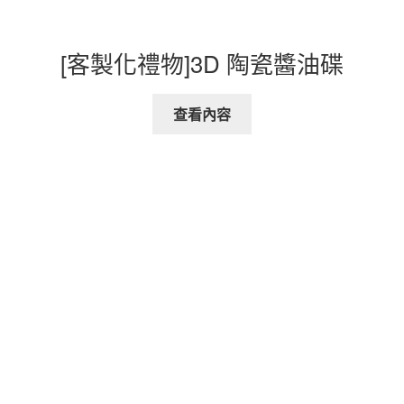
[客製化禮物]3D 陶瓷醬油碟
查看內容