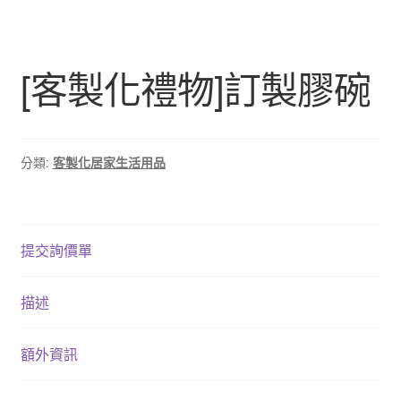
[客製化禮物]訂製膠碗
分類:
客製化居家生活用品
提交詢價單
描述
額外資訊