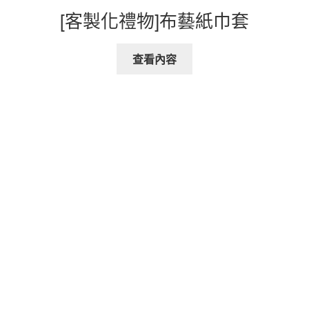
[客製化禮物]布藝紙巾套
查看內容