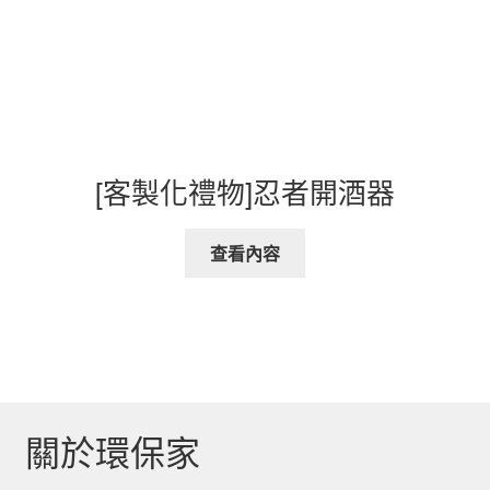
[客製化禮物]忍者開酒器
查看內容
關於環保家