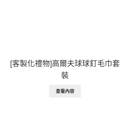
[客製化禮物]高爾夫球球釘毛巾套
裝
查看內容