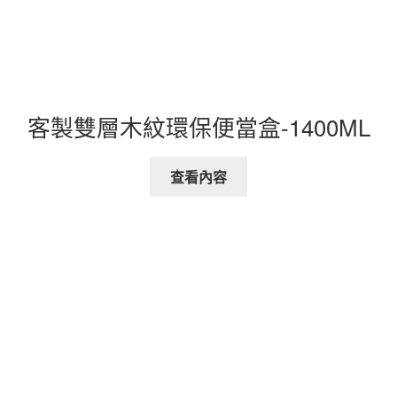
客製雙層木紋環保便當盒-1400ML
查看內容