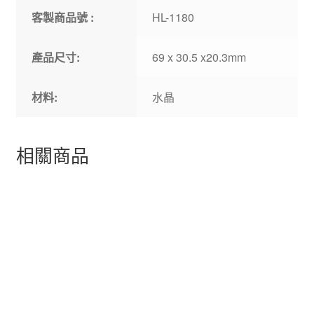
客製商品號 :
HL-1180
產品尺寸:
69 x 30.5 x20.3mm
材料:
水晶
相關商品