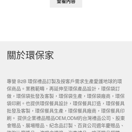
查看內容
關於環保家
專營 B2B 環保禮品訂製及按客戶需求生產愛護地球的環
保商品。業務範疇，再延伸至環保產品設計，環保袋訂
做，環保袋批發及客製，環保袋生產，環保袋廠商，環保
袋印刷。也提供環保餐具設計，環保餐具訂造，環保餐具
批發及客製，環保餐具生產，環保餐具廠商，環保餐具印
刷。 提供企業禮品贈品OEM,ODM的台灣禮品公司、股東
會贈品、展場贈品、紀念品訂製、百貨公司週年慶贈品、