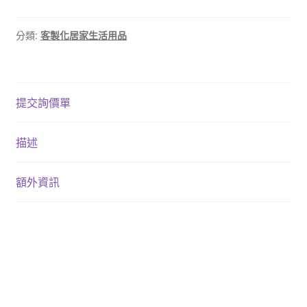
分類:
客製化居家生活用品
提交詢價單
描述
額外資訊