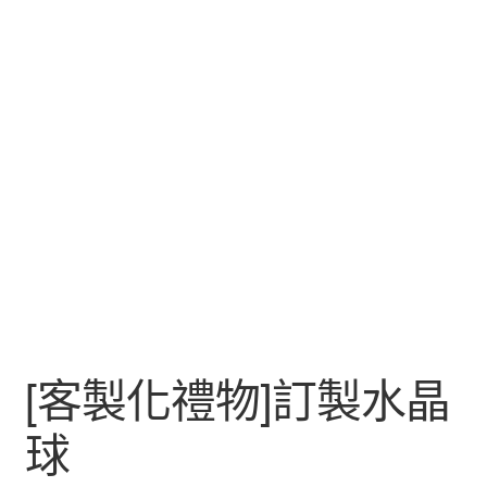
[客製化禮物]訂製水晶
球