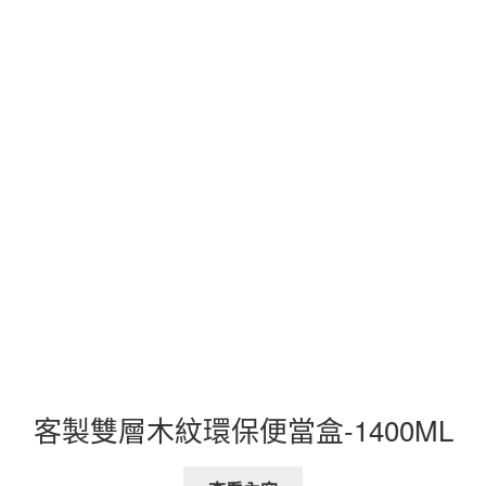
客製雙層木紋環保便當盒-1400ML