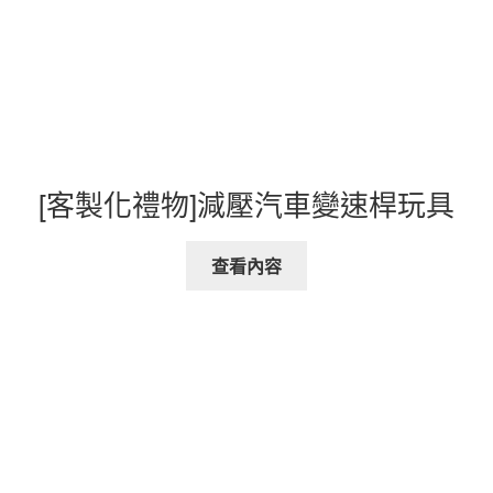
[客製化禮物]減壓汽車變速桿玩具
查看內容