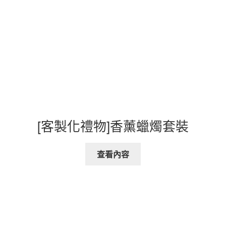
[客製化禮物]香薰蠟燭套裝
查看內容