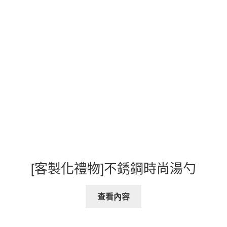
[客製化禮物]不銹鋼時尚湯勺
查看內容