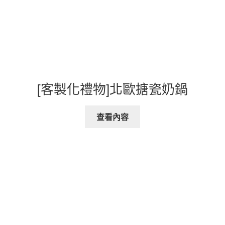
[客製化禮物]北歐搪瓷奶鍋
查看內容