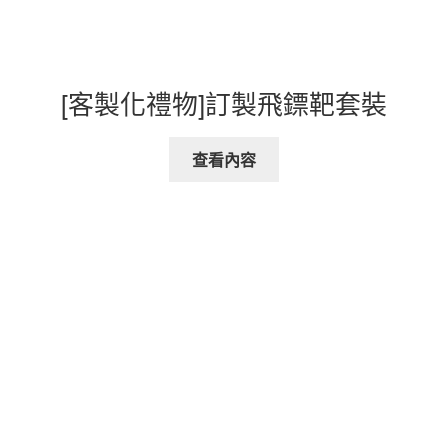
[客製化禮物]訂製飛鏢靶套裝
查看內容