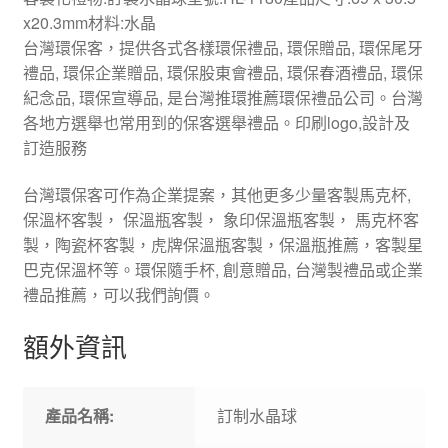
x20.3mm材料:水晶
台灣環保客，提供各式各樣環保禮品, 環保贈品, 環保尾牙
禮品, 環保企業贈品, 環保股東會禮品, 環保春酒禮品, 環保
紀念品, 環保宣導品, 是台灣推環推薦環保禮品公司。台灣
各地方選舉也常用到的保客選舉禮品。印刷logo,設計及
訂造服務
台灣環保客可作為企業提案，其他更多少量客製馬克杯,
保溫杯客製， 保溫瓶客製， 象印保溫瓶客製， 馬克杯客
製，陶瓷杯客製，虎牌保溫瓶客製，保溫瓶推薦，客製星
巴克保溫杯等。環保隨手杯, 創意贈品, 台灣製禮品或企業
禮品推薦，可以我們詢價。
額外資訊
產品名稱:
訂制水晶球