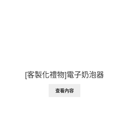
[客製化禮物]電子奶泡器
查看內容