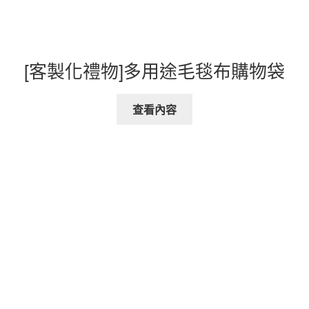
[客製化禮物]多用途毛毯布購物袋
查看內容