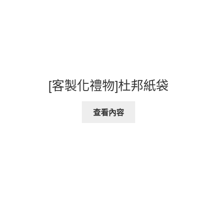
[客製化禮物]杜邦紙袋
查看內容