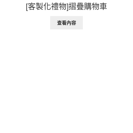
[客製化禮物]摺疊購物車
查看內容