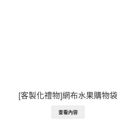
[客製化禮物]網布水果購物袋
查看內容