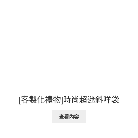
[客製化禮物]時尚超迷斜咩袋
查看內容