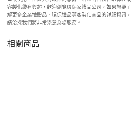
客製化袋有興趣，歡迎瀏覽環保家禮品公司，如果想要了
解更多企業禮贈品、環保禮品等客製化商品的詳細資訊，
請洽採我們將非常樂意為您服務。
相關商品