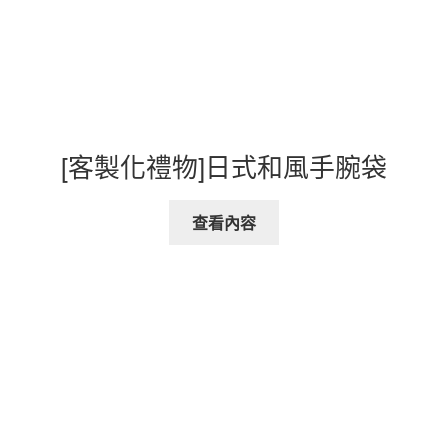
[客製化禮物]日式和風手腕袋
查看內容