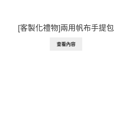
[客製化禮物]兩用帆布手提包
查看內容