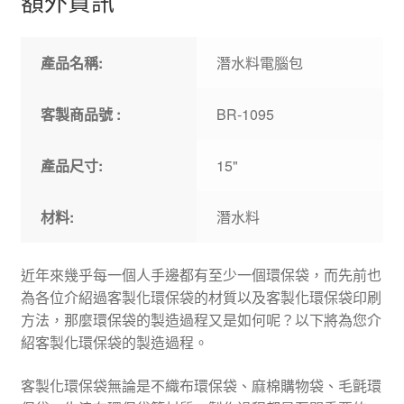
額外資訊
產品名稱:
潛水料電腦包
客製商品號 :
BR-1095
產品尺寸:
15"
材料:
潛水料
近年來幾乎每一個人手邊都有至少一個環保袋，而先前也
為各位介紹過客製化環保袋的材質以及客製化環保袋印刷
方法，那麼環保袋的製造過程又是如何呢？以下將為您介
紹客製化環保袋的製造過程。
客製化環保袋無論是不織布環保袋、麻棉購物袋、毛氈環