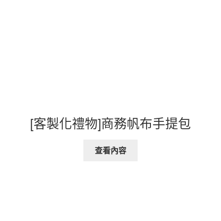
[客製化禮物]商務帆布手提包
查看內容