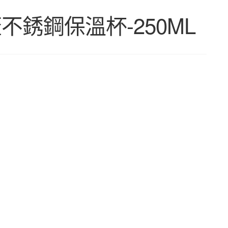
不銹鋼保溫杯-250ML