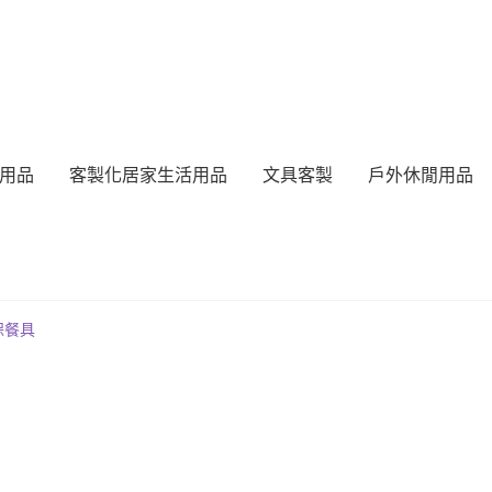
用品
客製化居家生活用品
文具客製
戶外休閒用品
保餐具