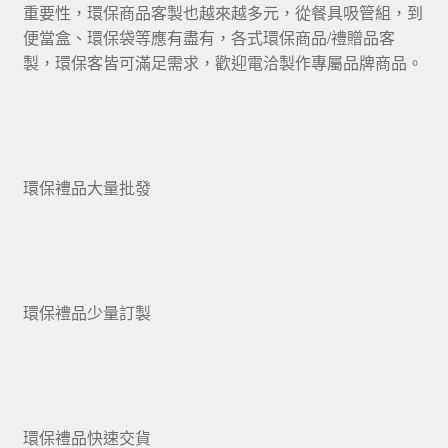
重要性，環保商品客製也越來越多元，從餐具吸管組，到
便當盒、環保袋等應有盡有，各式環保商品/禮贈品客
製，環保客皆可滿足需求，歡迎電洽製作專屬品牌商品。
環保禮品大量批發
環保禮品少量訂製
環保禮品快速交貨