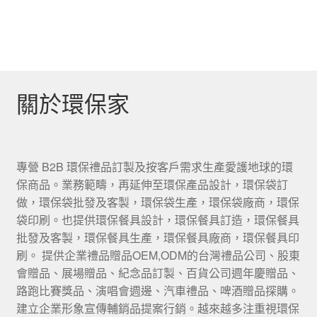
關於環保家
專營 B2B 環保禮品訂製及按客戶需求生產愛護地球的環
保商品。業務範疇，再延伸至環保產品設計，環保袋訂
做，環保袋批發及客製，環保袋生產，環保袋廠商，環保
袋印刷。也提供環保餐具設計，環保餐具訂造，環保餐具
批發及客製，環保餐具生產，環保餐具廠商，環保餐具印
刷。 提供企業禮品贈品OEM,ODM的台灣禮品公司、股東
會贈品、展場贈品、紀念品訂製、百貨公司週年慶贈品、
路跑比賽獎品、演唱會週邊、汽車禮品、啤酒贈品探購。
建立企業形象宣傳輔銷品提案行銷。越來越多注重視環保