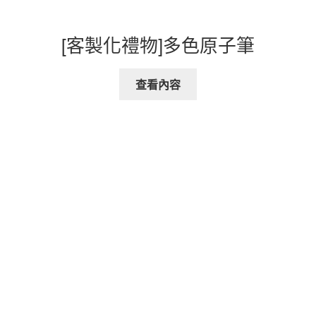
[客製化禮物]多色原子筆
查看內容