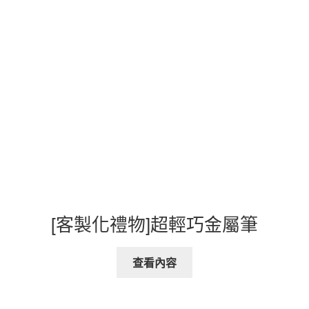
[客製化禮物]超輕巧金屬筆
查看內容