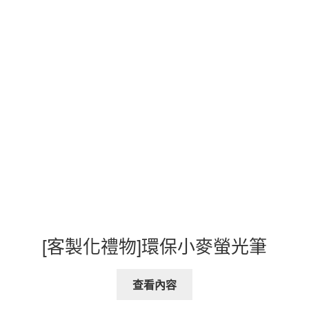
[客製化禮物]環保小麥螢光筆
查看內容