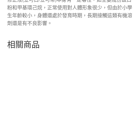
粉和甲基環己烷，正常使用對人體形象很少，但由於小學
生年齡較小，身體還處於發育時期，長期接觸這類有機溶
劑還是有不良影響。
相關商品