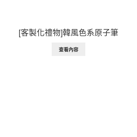
[客製化禮物]韓風色系原子筆
查看內容