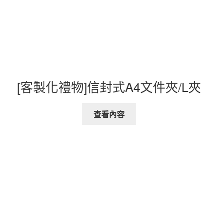
[客製化禮物]信封式A4文件夾/L夾
查看內容