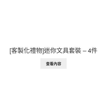
[客製化禮物]迷你文具套裝 – 4件
查看內容