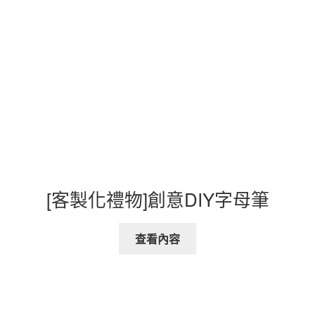
[客製化禮物]創意DIY字母筆
查看內容