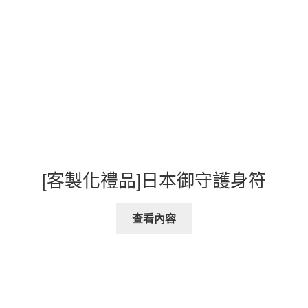
[客製化禮品]日本御守護身符
查看內容