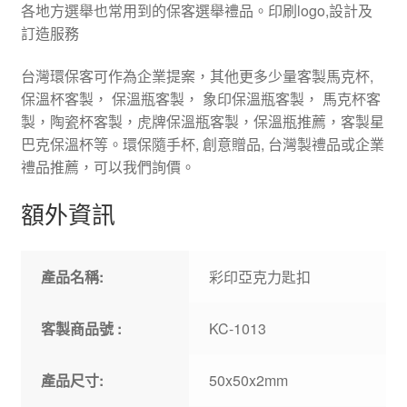
各地方選舉也常用到的保客選舉禮品。印刷logo,設計及
訂造服務
台灣環保客可作為企業提案，其他更多少量客製馬克杯,
保溫杯客製， 保溫瓶客製， 象印保溫瓶客製， 馬克杯客
製，陶瓷杯客製，虎牌保溫瓶客製，保溫瓶推薦，客製星
巴克保溫杯等。環保隨手杯, 創意贈品, 台灣製禮品或企業
禮品推薦，可以我們詢價。
額外資訊
產品名稱:
彩印亞克力匙扣
客製商品號 :
KC-1013
產品尺寸:
50x50x2mm