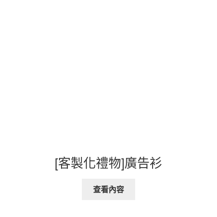
[客製化禮物]廣告衫
查看內容