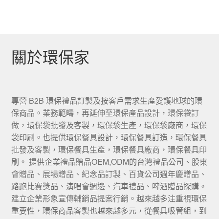
關於環保家
專營 B2B 環保禮品訂製及按客戶需求生產愛護地球的環
保商品。業務範疇，再延伸至環保產品設計，環保袋訂
做，環保袋批發及客製，環保袋生產，環保袋廠商，環保
袋印刷。也提供環保餐具設計，環保餐具訂造，環保餐具
批發及客製，環保餐具生產，環保餐具廠商，環保餐具印
刷。 提供企業禮品贈品OEM,ODM的台灣禮品公司、股東
會贈品、展場贈品、紀念品訂製、百貨公司週年慶贈品、
路跑比賽獎品、演唱會週邊、汽車禮品、啤酒贈品探購。
建立企業形象宣傳輔銷品提案行銷。越來越多注重視環保
重要性，環保商品客製也越來越多元，從餐具吸管組，到