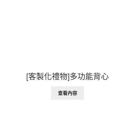
[客製化禮物]多功能背心
查看內容