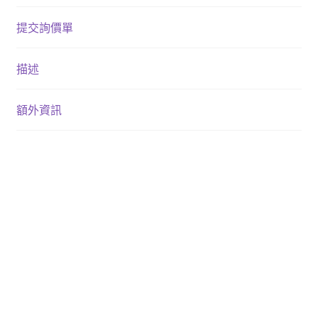
提交詢價單
描述
額外資訊