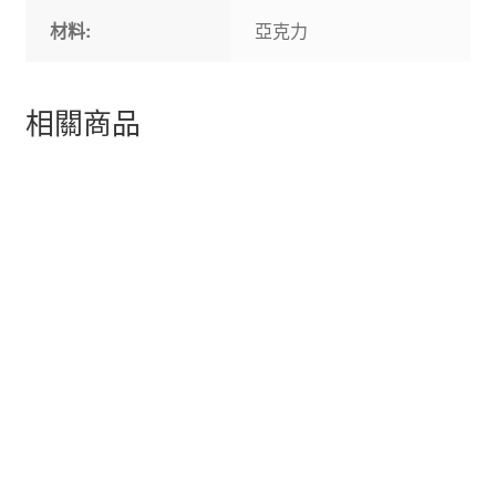
材料:
亞克力
相關商品