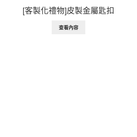
[客製化禮物]皮製金屬匙扣
查看內容