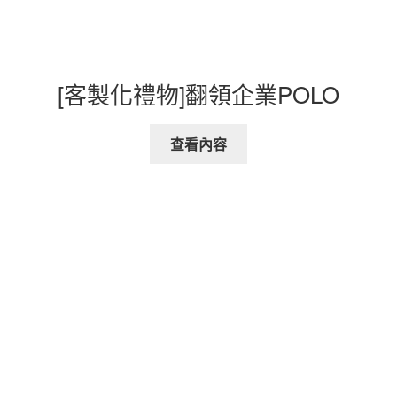
[客製化禮物]翻領企業POLO
查看內容