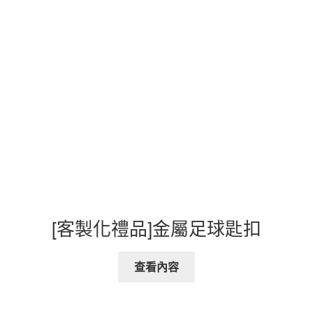
[客製化禮品]金屬足球匙扣
查看內容