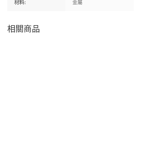
材料:
金屬
相關商品