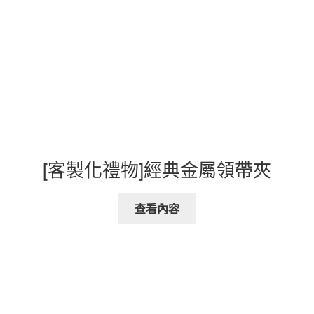
[客製化禮物]經典金屬領帶夾
查看內容