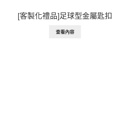
[客製化禮品]足球型金屬匙扣
查看內容