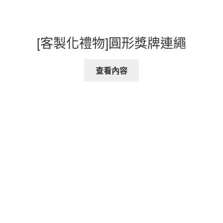
[客製化禮物]圓形獎牌連繩
查看內容