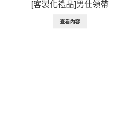
[客製化禮品]男仕領帶
查看內容