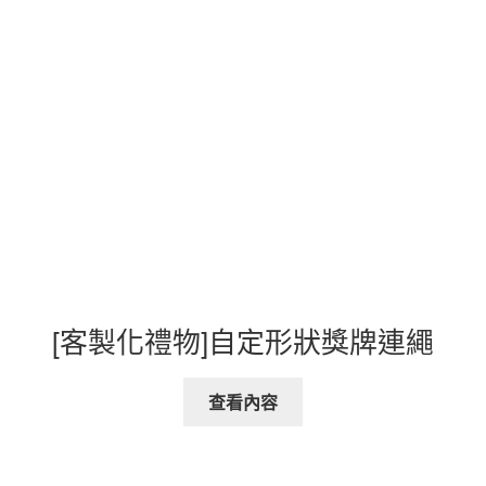
[客製化禮物]自定形狀獎牌連繩
查看內容