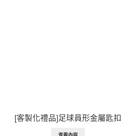
[客製化禮品]足球員形金屬匙扣
查看內容