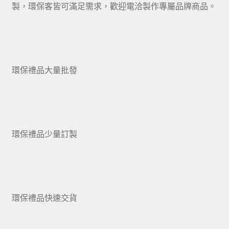
製，環保客皆可滿足需求，歡迎電洽製作專屬品牌商品。
環保禮品大量批發
環保禮品少量訂製
環保禮品快速交貨