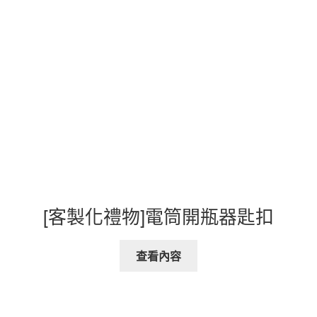
[客製化禮物]電筒開瓶器匙扣
查看內容