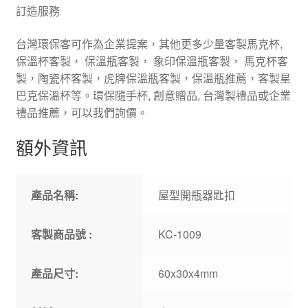
訂造服務
台灣環保客可作為企業提案，其他更多少量客製馬克杯,
保溫杯客製， 保溫瓶客製， 象印保溫瓶客製， 馬克杯客
製，陶瓷杯客製，虎牌保溫瓶客製，保溫瓶推薦，客製星
巴克保溫杯等。環保隨手杯, 創意贈品, 台灣製禮品或企業
禮品推薦，可以我們詢價。
額外資訊
產品名稱:
屋型開瓶器匙扣
客製商品號 :
KC-1009
產品尺寸:
60x30x4mm