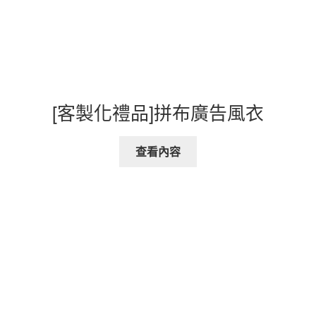
[客製化禮品]拼布廣告風衣
查看內容