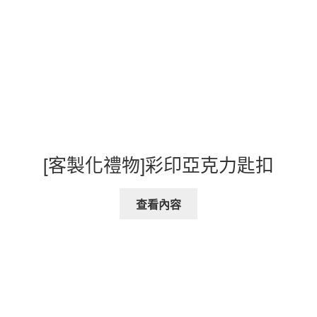
[客製化禮物]彩印亞克力匙扣
查看內容