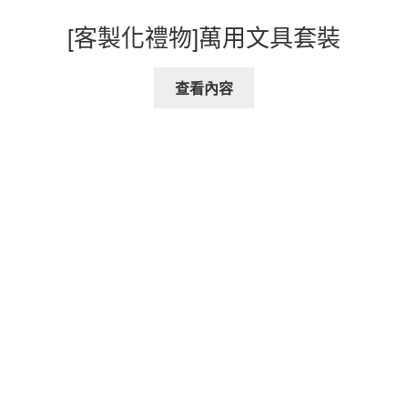
[客製化禮物]萬用文具套裝
查看內容