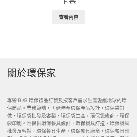
查看內容
關於環保家
專營 B2B 環保禮品訂製及按客戶需求生產愛護地球的環
保商品。業務範疇，再延伸至環保產品設計，環保袋訂
做，環保袋批發及客製，環保袋生產，環保袋廠商，環保
袋印刷。也提供環保餐具設計，環保餐具訂造，環保餐具
批發及客製，環保餐具生產，環保餐具廠商，環保餐具印