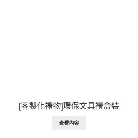
[客製化禮物]環保文具禮盒裝
查看內容