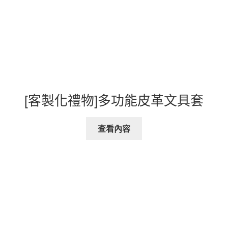
[客製化禮物]多功能皮革文具套
查看內容