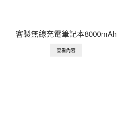
客製無線充電筆記本8000mAh
查看內容