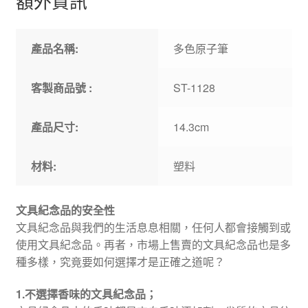
額外資訊
產品名稱:
多色原子筆
客製商品號 :
ST-1128
產品尺寸:
14.3cm
材料:
塑料
文具紀念品的安全性
文具紀念品與我們的生活息息相關，任何人都會接觸到或
使用文具紀念品。再者，市場上售賣的文具紀念品也是多
種多樣，究竟要如何選擇才是正確之道呢？
1.不選擇香味的文具紀念品；