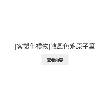
[客製化禮物]韓風色系原子筆
查看內容