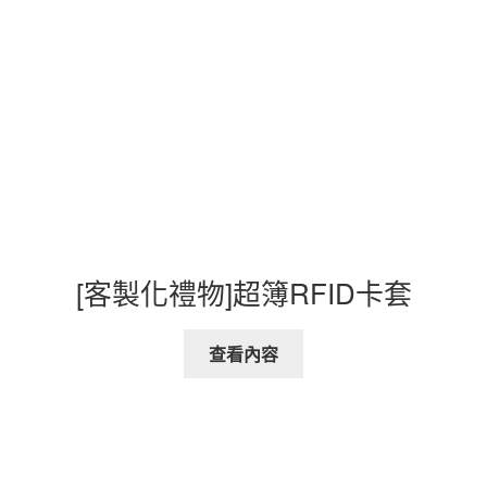
[客製化禮物]超簿RFID卡套
查看內容