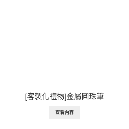
[客製化禮物]金屬圓珠筆
查看內容