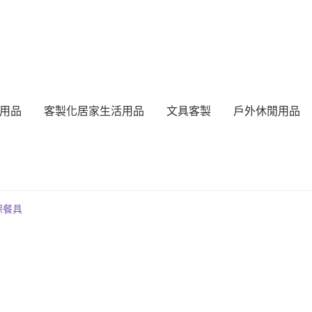
用品
客製化居家生活用品
文具客製
戶外休閒用品
保餐具