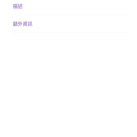
描述
額外資訊