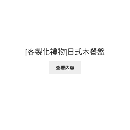
[客製化禮物]日式木餐盤
查看內容