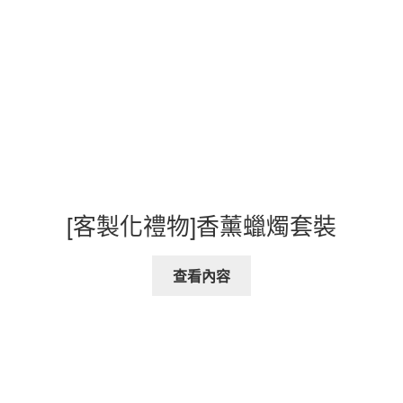
[客製化禮物]香薰蠟燭套裝
查看內容