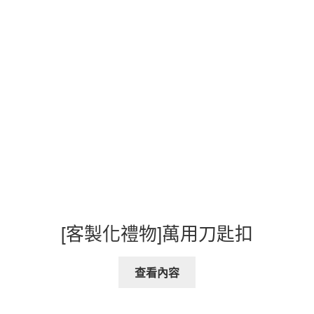
[客製化禮物]萬用刀匙扣
查看內容