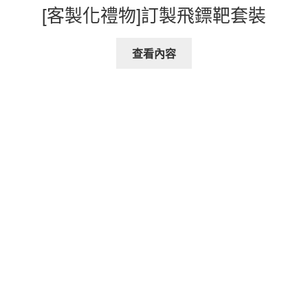
[客製化禮物]訂製飛鏢靶套裝
查看內容