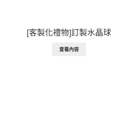
[客製化禮物]訂製水晶球
查看內容