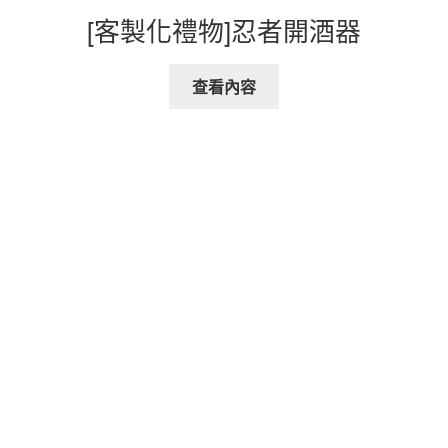
[客製化禮物]忍者開酒器
查看內容