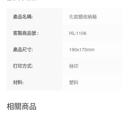
產品名稱:
化妝鏡收納箱
客製商品號 :
HL-1106
產品尺寸:
190x170mm
打印方式:
絲印
材料:
塑料
相關商品