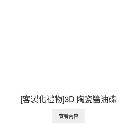
[客製化禮物]3D 陶瓷醬油碟
查看內容