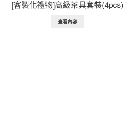
[客製化禮物]高級茶具套裝(4pcs)
查看內容