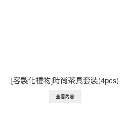
[客製化禮物]時尚茶具套裝(4pcs)
查看內容