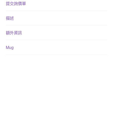
提交詢價單
描述
額外資訊
Mug