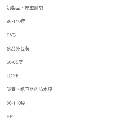
奶製品、厚塑膠袋
90-110度
PVC
食品外包裝
60-85度
LDPE
吸管、紙容器內防水膜
90-110度
PP