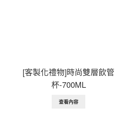
[客製化禮物]時尚雙層飲管
杯-700ML
查看內容