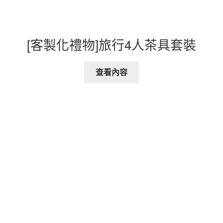
[客製化禮物]旅行4人茶具套裝
查看內容