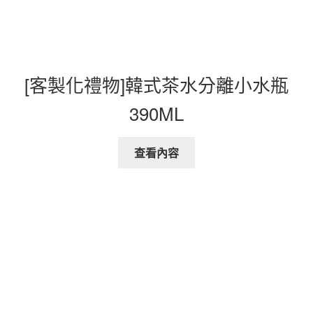
[客製化禮物]韓式茶水分離小水瓶
390ML
查看內容