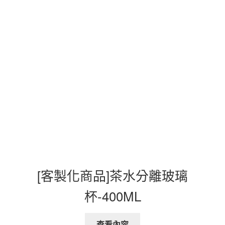
[客製化商品]茶水分離玻璃
杯-400ML
查看內容