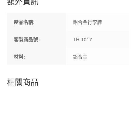
額外資訊
產品名稱:
鋁合金行李牌
客製商品號 :
TR-1017
材料:
鋁合金
相關商品