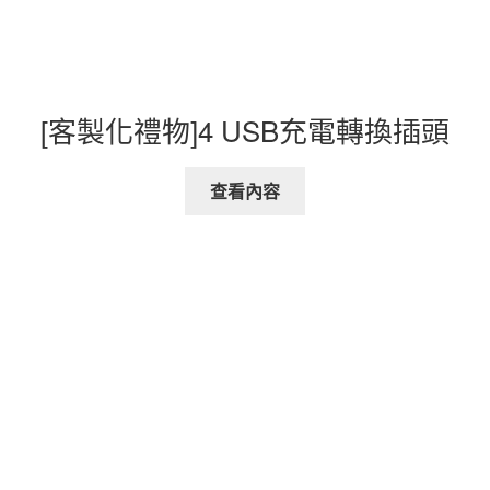
[客製化禮物]4 USB充電轉換插頭
查看內容