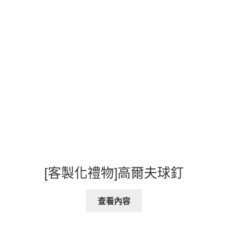
[客製化禮物]高爾夫球釘
查看內容