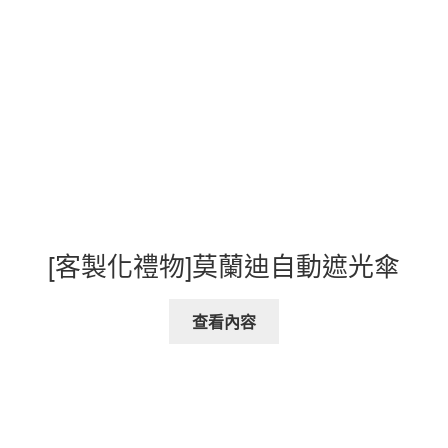
[客製化禮物]莫蘭迪自動遮光傘
查看內容