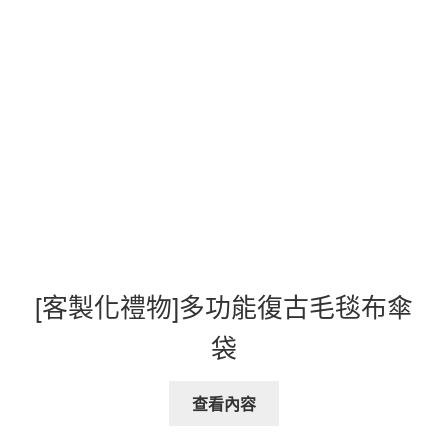
[客製化禮物]多功能復古毛毯布傘
袋
查看內容