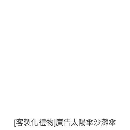
[客製化禮物]廣告太陽傘沙灘傘