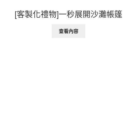
[客製化禮物]一秒展開沙灘帳篷
查看內容