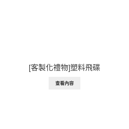
[客製化禮物]塑料飛碟
查看內容