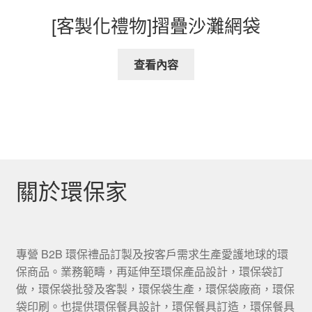
[客製化禮物]摺疊沙灘網袋
查看內容
關於環保家
專營 B2B 環保禮品訂製及按客戶需求生產愛護地球的環
保商品。業務範疇，再延伸至環保產品設計，環保袋訂
做，環保袋批發及客製，環保袋生產，環保袋廠商，環保
袋印刷。也提供環保餐具設計，環保餐具訂造，環保餐具