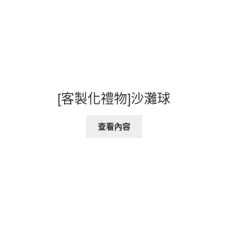
[客製化禮物]沙灘球
查看內容