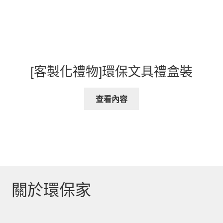
[客製化禮物]環保文具禮盒裝
查看內容
關於環保家