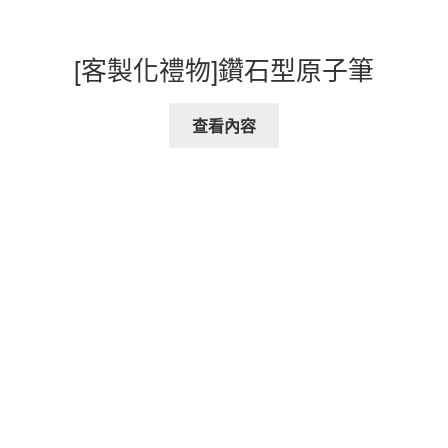
[客製化禮物]鑽石型原子筆
查看內容