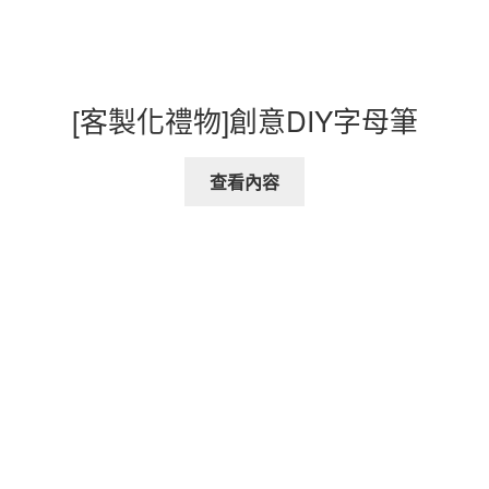
[客製化禮物]創意DIY字母筆
查看內容