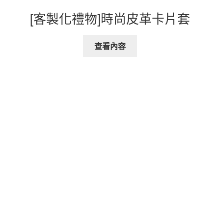
[客製化禮物]時尚皮革卡片套
查看內容