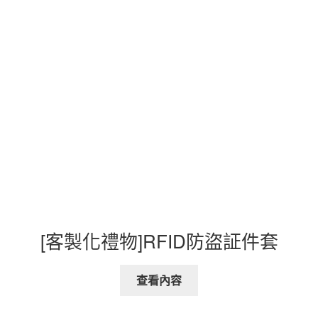
[客製化禮物]RFID防盜証件套
查看內容