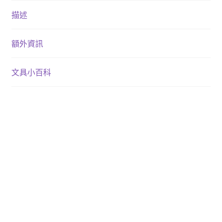
描述
額外資訊
文具小百科