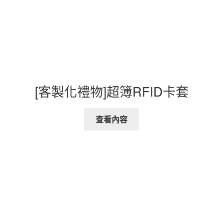
[客製化禮物]超簿RFID卡套
查看內容