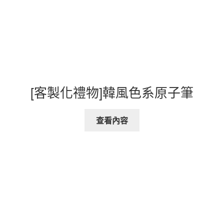
[客製化禮物]韓風色系原子筆
查看內容