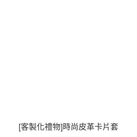
[客製化禮物]時尚皮革卡片套