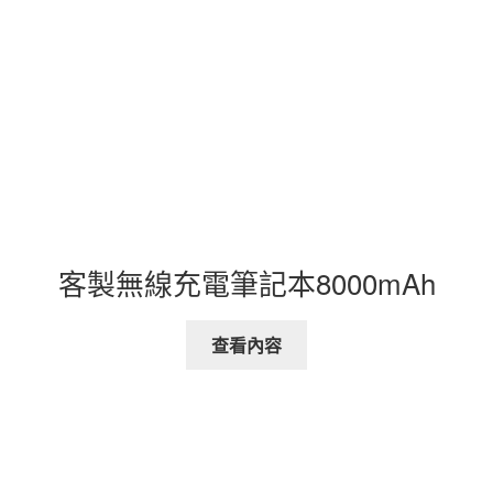
客製無線充電筆記本8000mAh
查看內容