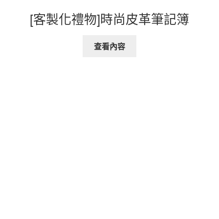
[客製化禮物]時尚皮革筆記簿
查看內容