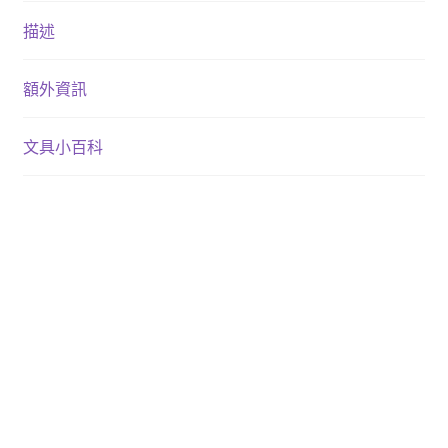
描述
額外資訊
文具小百科