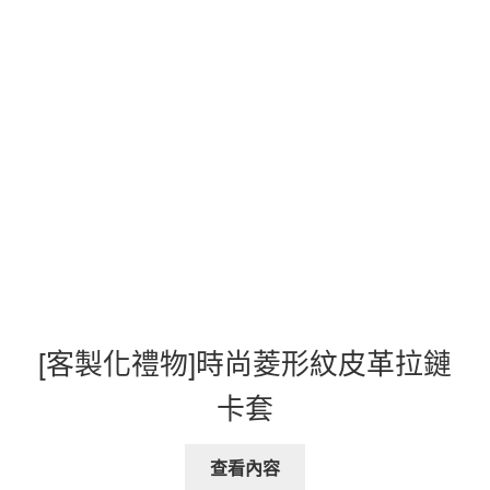
[客製化禮物]時尚菱形紋皮革拉鏈
卡套
查看內容