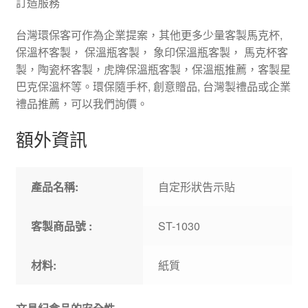
訂造服務
台灣環保客可作為企業提案，其他更多少量客製馬克杯,
保溫杯客製， 保溫瓶客製， 象印保溫瓶客製， 馬克杯客
製，陶瓷杯客製，虎牌保溫瓶客製，保溫瓶推薦，客製星
巴克保溫杯等。環保隨手杯, 創意贈品, 台灣製禮品或企業
禮品推薦，可以我們詢價。
額外資訊
產品名稱:
自定形狀告示貼
客製商品號 :
ST-1030
材料:
紙質