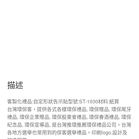
描述
客製化禮品:自定形狀告示貼型號:ST-1030材料:紙質
台灣環保客，提供各式各樣環保禮品, 環保贈品, 環保尾牙
禮品, 環保企業贈品, 環保股東會禮品, 環保春酒禮品, 環保
紀念品, 環保宣導品, 是台灣推環推薦環保禮品公司。台灣
各地方選舉也常用到的保客選舉禮品。印刷logo,設計及