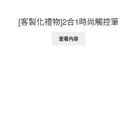
[客製化禮物]2合1時尚觸控筆
查看內容