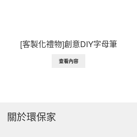
[客製化禮物]創意DIY字母筆
查看內容
關於環保家