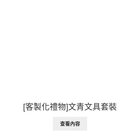
[客製化禮物]文青文具套裝
查看內容