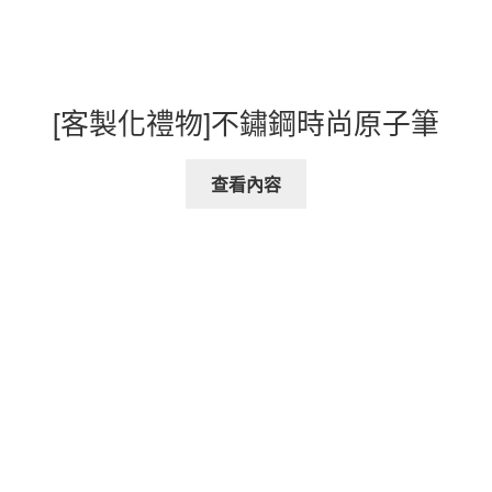
[客製化禮物]不鏽鋼時尚原子筆
查看內容