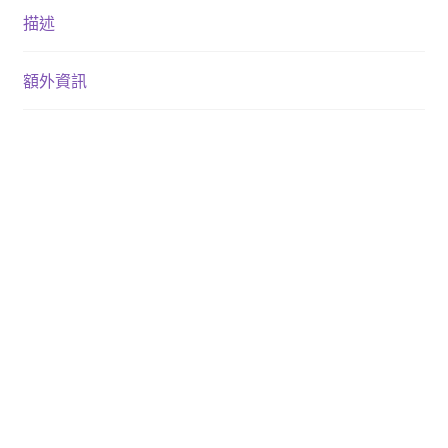
描述
額外資訊