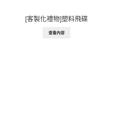
[客製化禮物]塑料飛碟
查看內容