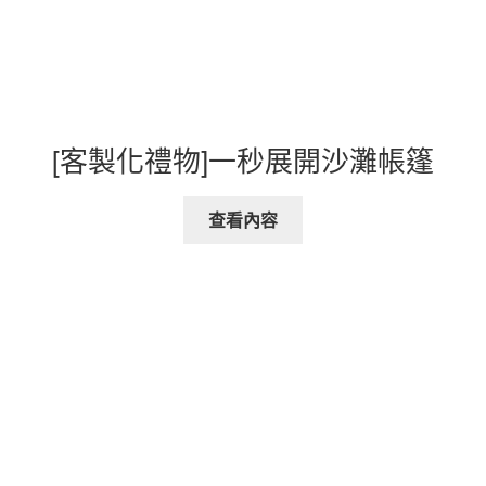
[客製化禮物]一秒展開沙灘帳篷
查看內容