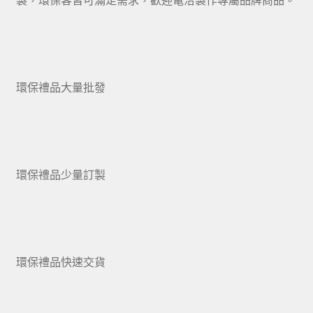
環保禮品大量批發
環保禮品少量訂製
環保禮品快速交貨