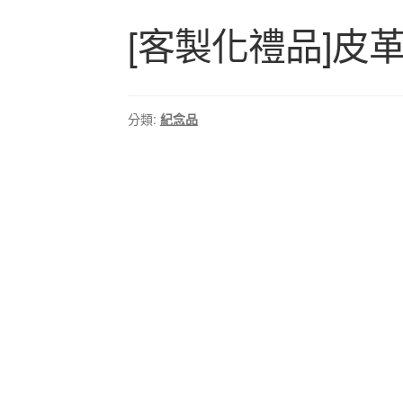
[客製化禮品]皮革
分類:
紀念品