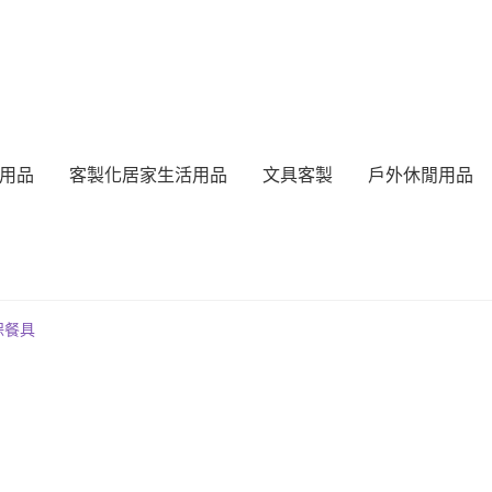
用品
客製化居家生活用品
文具客製
戶外休閒用品
保餐具