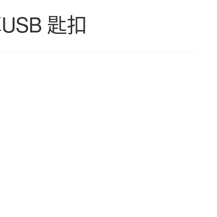
USB 匙扣