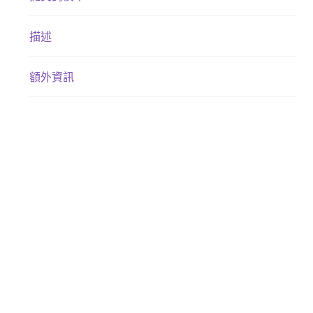
描述
額外資訊