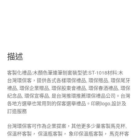
描述
客製化禮品:木顏色筆連筆刨套裝型號:ST-1018材料:木
台灣環保客，提供各式各樣環保禮品, 環保贈品, 環保尾牙
禮品, 環保企業贈品, 環保股東會禮品, 環保春酒禮品, 環保
紀念品, 環保宣導品, 是台灣推環推薦環保禮品公司。台灣
各地方選舉也常用到的保客選舉禮品。印刷logo,設計及
訂造服務
台灣環保客可作為企業提案，其他更多少量客製馬克杯,
保溫杯客製， 保溫瓶客製， 象印保溫瓶客製， 馬克杯客