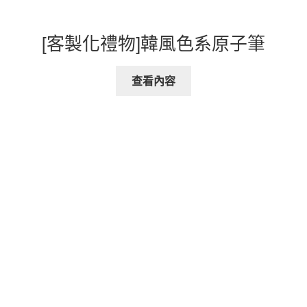
[客製化禮物]韓風色系原子筆
查看內容