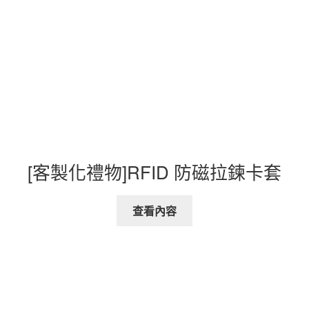
[客製化禮物]RFID 防磁拉鍊卡套
查看內容