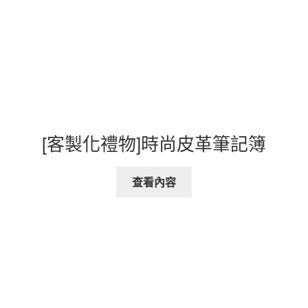
[客製化禮物]時尚皮革筆記簿
查看內容