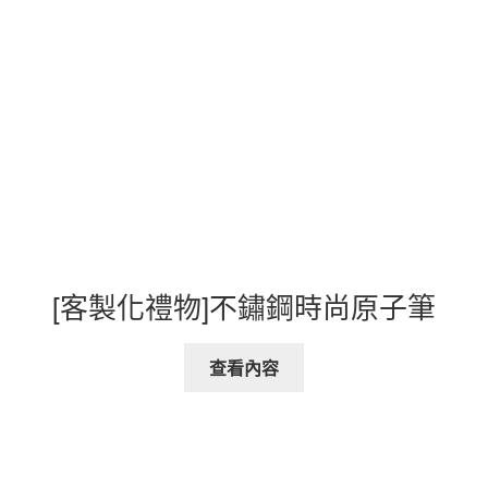
[客製化禮物]不鏽鋼時尚原子筆
查看內容