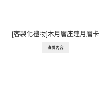
[客製化禮物]木月曆座連月曆卡
查看內容