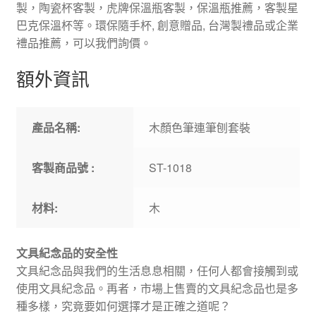
製，陶瓷杯客製，虎牌保溫瓶客製，保溫瓶推薦，客製星
巴克保溫杯等。環保隨手杯, 創意贈品, 台灣製禮品或企業
禮品推薦，可以我們詢價。
額外資訊
產品名稱:
木顏色筆連筆刨套裝
客製商品號 :
ST-1018
材料:
木
文具紀念品的安全性
文具紀念品與我們的生活息息相關，任何人都會接觸到或
使用文具紀念品。再者，市場上售賣的文具紀念品也是多
種多樣，究竟要如何選擇才是正確之道呢？