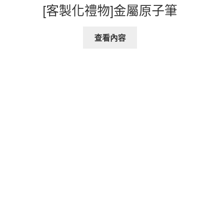
[客製化禮物]金屬原子筆
查看內容