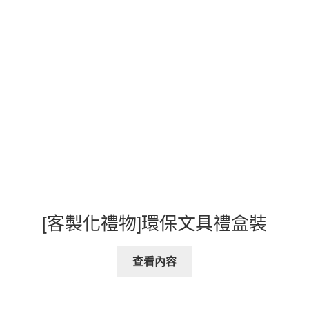
[客製化禮物]環保文具禮盒裝
查看內容