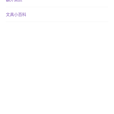
文具小百科