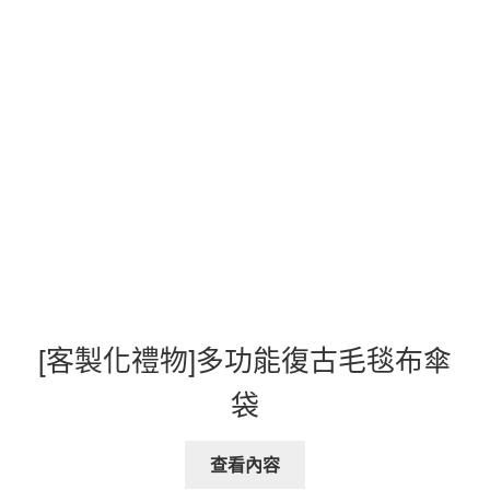
[客製化禮物]多功能復古毛毯布傘
袋
查看內容