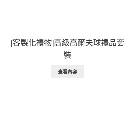
[客製化禮物]高級高爾夫球禮品套
裝
查看內容