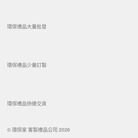
環保禮品大量批發
環保禮品少量訂製
環保禮品快速交貨
© 環保家 客製禮品公司 2026
.