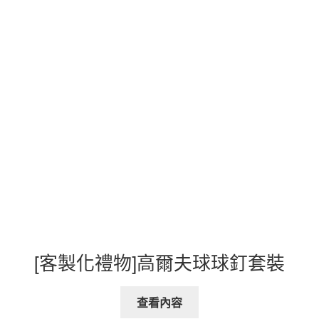
[客製化禮物]高爾夫球球釘套裝
查看內容