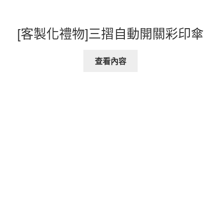
[客製化禮物]三摺自動開關彩印傘
查看內容