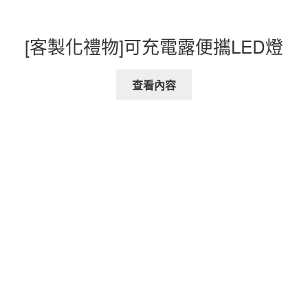
[客製化禮物]可充電露便攜LED燈
查看內容