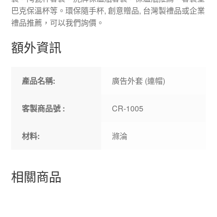
巴克保溫杯等。環保隨手杯, 創意贈品, 台灣製禮品或企業
禮品推薦，可以我們詢價。
額外資訊
產品名稱:
廣告外套 (連帽)
客製商品號 :
CR-1005
材料:
滌淪
相關商品