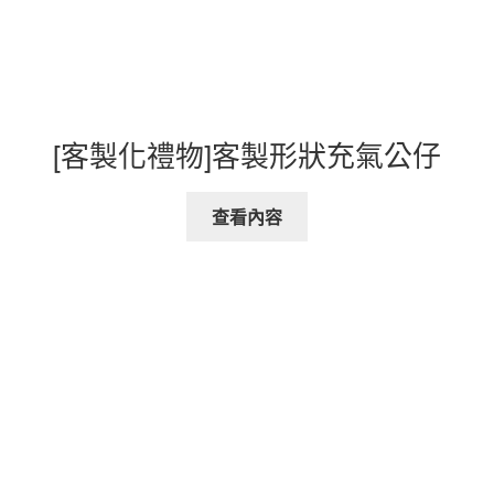
[客製化禮物]客製形狀充氣公仔
查看內容