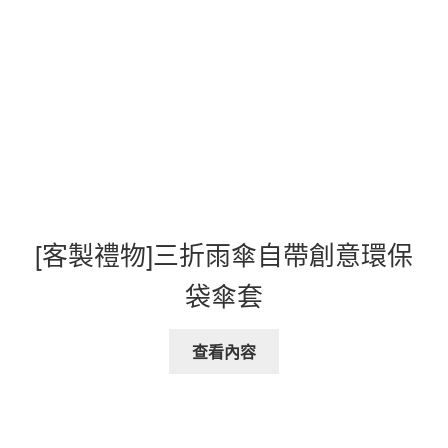
[客製禮物]三折雨傘自帶創意環保
袋傘套
查看內容