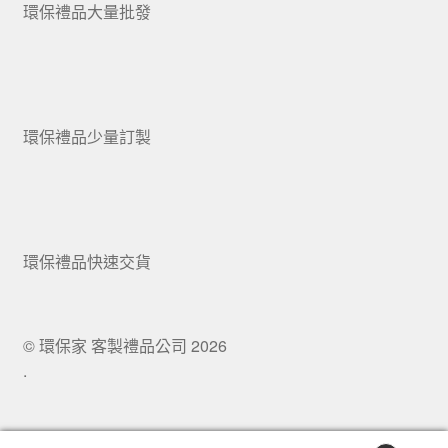
環保禮品大量批發
環保禮品少量訂製
環保禮品快速交貨
© 環保家 客製禮品公司 2026
.