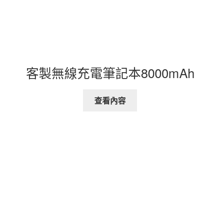
客製無線充電筆記本8000mAh
查看內容