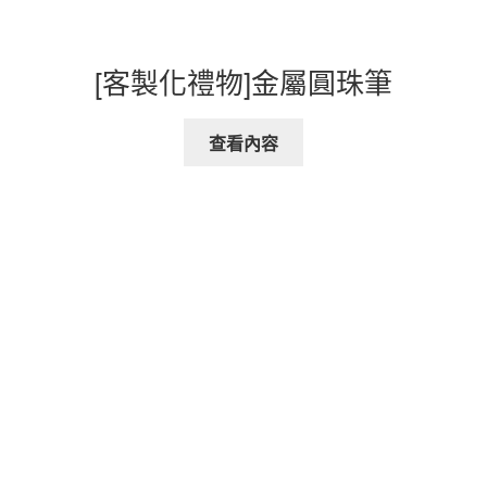
[客製化禮物]金屬圓珠筆
查看內容