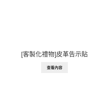
[客製化禮物]皮革告示貼
查看內容