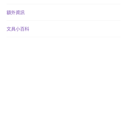
額外資訊
文具小百科