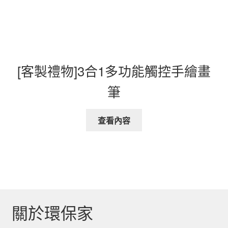
[客製禮物]3合1多功能觸控手繪畫
筆
查看內容
關於環保家