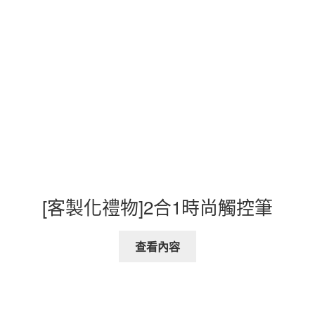
[客製化禮物]2合1時尚觸控筆
查看內容