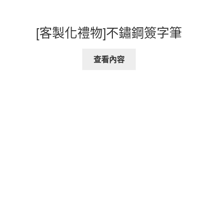
[客製化禮物]不鏽鋼簽字筆
查看內容