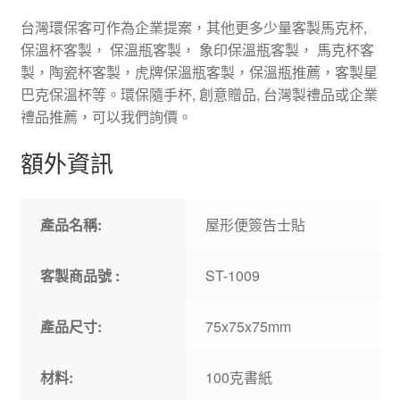
台灣環保客可作為企業提案，其他更多少量客製馬克杯,
保溫杯客製， 保溫瓶客製， 象印保溫瓶客製， 馬克杯客
製，陶瓷杯客製，虎牌保溫瓶客製，保溫瓶推薦，客製星
巴克保溫杯等。環保隨手杯, 創意贈品, 台灣製禮品或企業
禮品推薦，可以我們詢價。
額外資訊
產品名稱:
屋形便簽告士貼
客製商品號 :
ST-1009
產品尺寸:
75x75x75mm
材料:
100克書紙