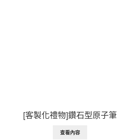
[客製化禮物]鑽石型原子筆
查看內容