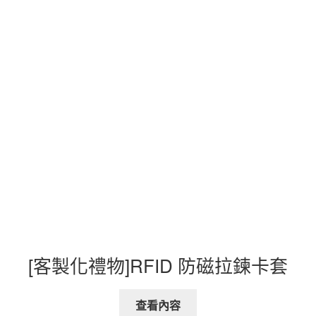
[客製化禮物]RFID 防磁拉鍊卡套
查看內容