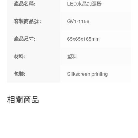
產品名稱:
LED水晶加濕器
客製商品號 :
GV1-1156
產品尺寸:
65x65x165mm
材料:
塑料
包裝:
Silkscreen printing
相關商品