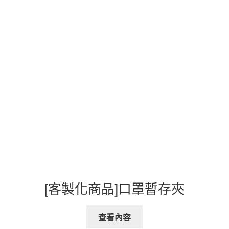
[客製化商品]口罩暫存夾
查看內容