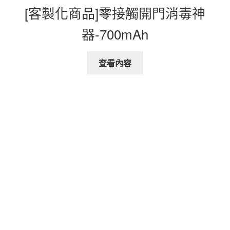
[客製化商品]零接觸開門消毒神
器-700mAh
查看內容