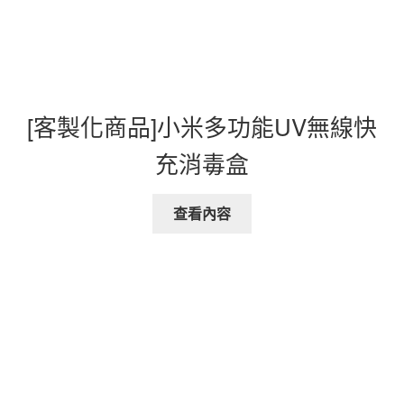
[客製化商品]小米多功能UV無線快
充消毒盒
查看內容