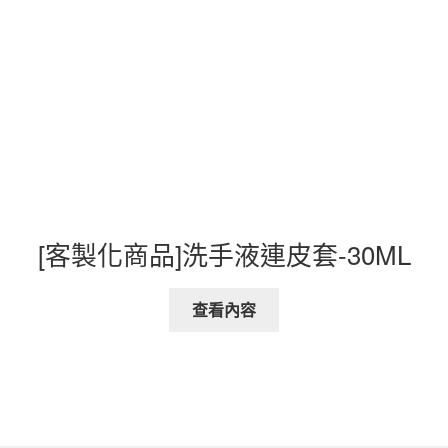
[客製化商品]洗手液連皮套-30ML
查看內容