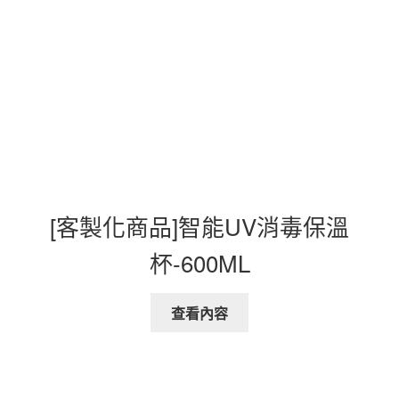
[客製化商品]智能UV消毒保溫
杯-600ML
查看內容