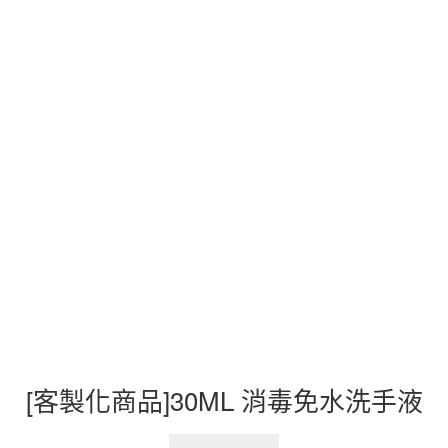
[客製化商品]30ML 消毒免水洗手液