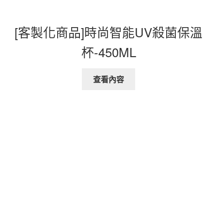
[客製化商品]時尚智能UV殺菌保溫
杯-450ML
查看內容