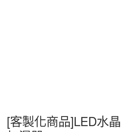
[客製化商品]LED水晶