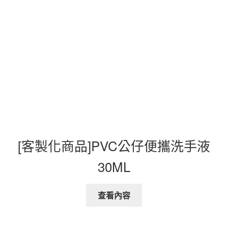
[客製化商品]PVC公仔便攜洗手液
30ML
查看內容