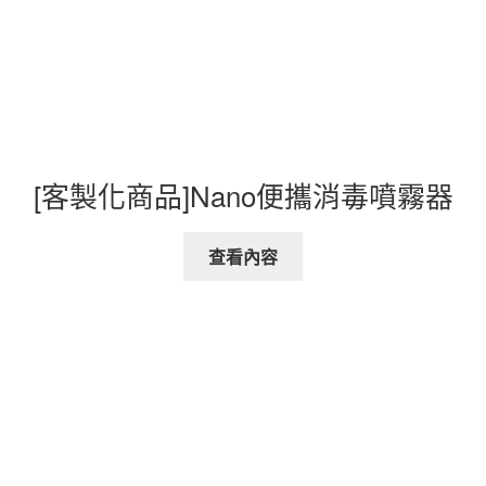
[客製化商品]Nano便攜消毒噴霧器
查看內容