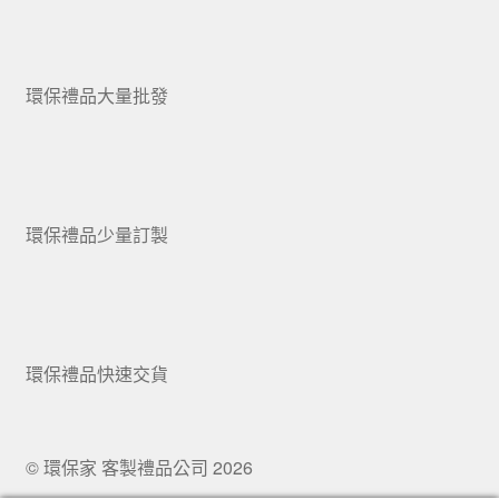
環保禮品大量批發
環保禮品少量訂製
環保禮品快速交貨
© 環保家 客製禮品公司 2026
.