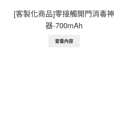
[客製化商品]零接觸開門消毒神
器-700mAh
查看內容