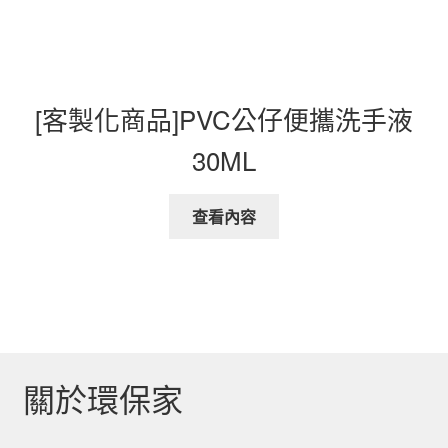
[客製化商品]PVC公仔便攜洗手液
30ML
查看內容
關於環保家