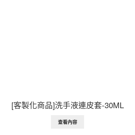
[客製化商品]洗手液連皮套-30ML
查看內容