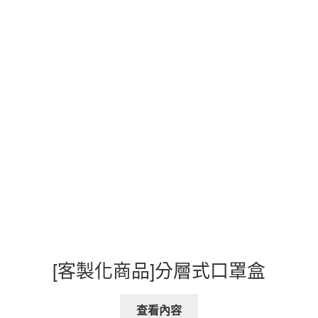
[客製化商品]分層式口罩盒
查看內容