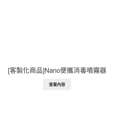
[客製化商品]Nano便攜消毒噴霧器
查看內容