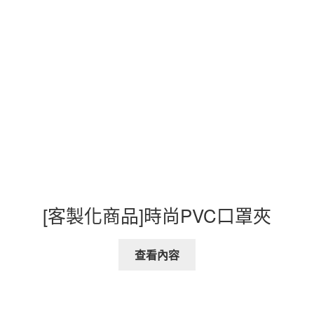
[客製化商品]時尚PVC口罩夾
查看內容