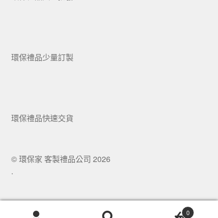
環保禮品少量訂製
環保禮品快速交貨
© 環保家 客製禮品公司 2026
.
0