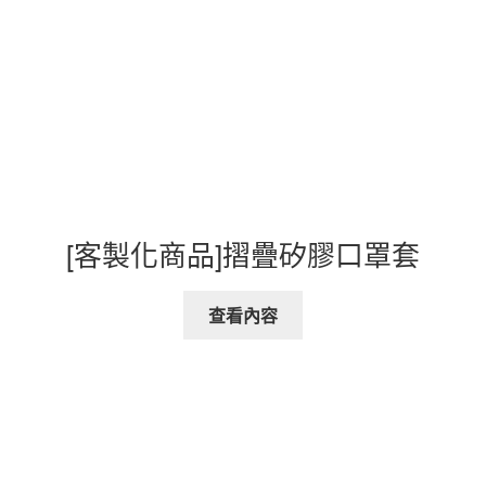
[客製化商品]摺疊矽膠口罩套
查看內容