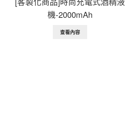
[客製化商品]時尚充電式酒精液
機-2000mAh
查看內容