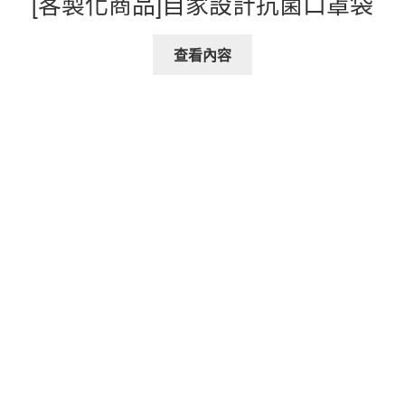
[客製化商品]自家設計抗菌口罩袋
查看內容