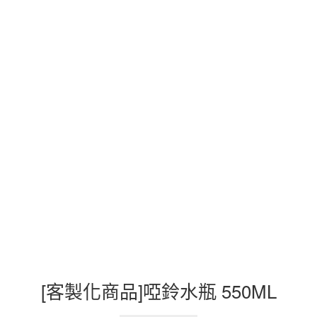
[客製化商品]啞鈴水瓶 550ML