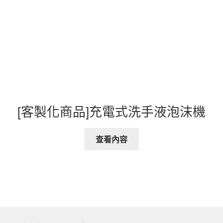
[客製化商品]充電式洗手液泡沫機
查看內容