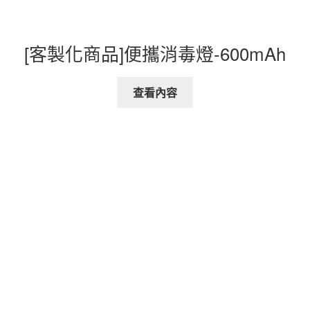
[客製化商品]便攜消毒燈-600mAh
查看內容