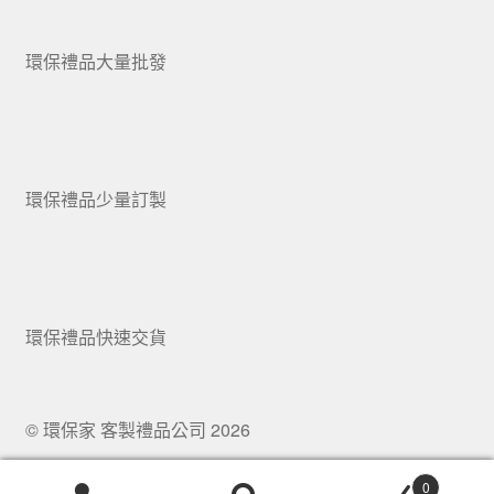
環保禮品大量批發
環保禮品少量訂製
環保禮品快速交貨
© 環保家 客製禮品公司 2026
.
0