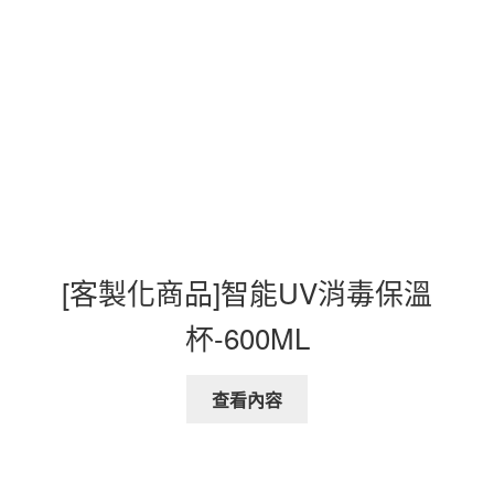
[客製化商品]智能UV消毒保溫
杯-600ML
查看內容