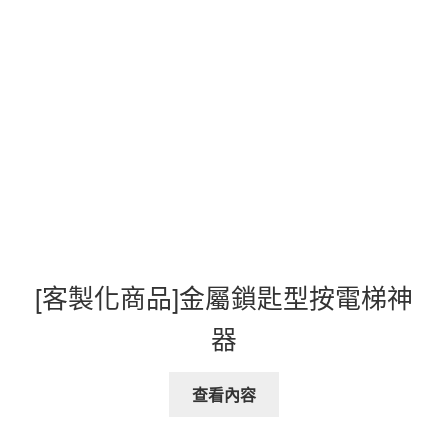
[客製化商品]金屬鎖匙型按電梯神
器
查看內容