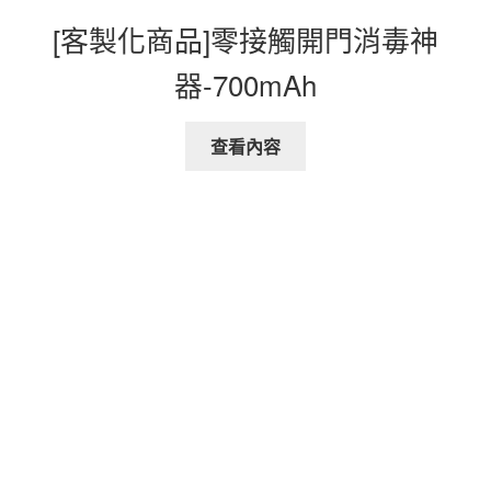
[客製化商品]零接觸開門消毒神
器-700mAh
查看內容