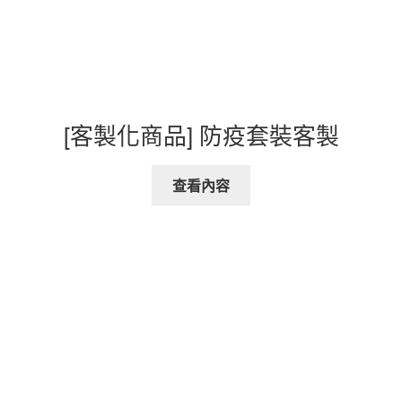
[客製化商品] 防疫套裝客製
查看內容