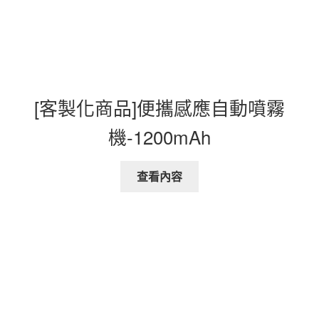
[客製化商品]便攜感應自動噴霧
機-1200mAh
查看內容