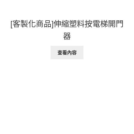
[客製化商品]伸縮塑料按電梯開門
器
查看內容