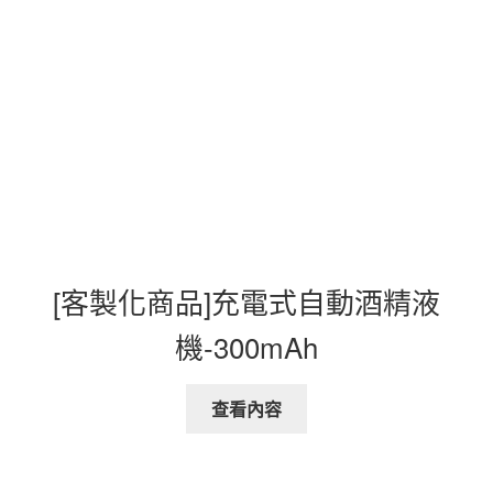
[客製化商品]充電式自動酒精液
機-300mAh
查看內容