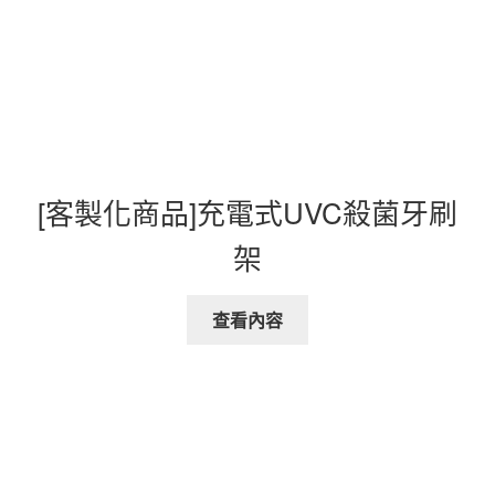
[客製化商品]充電式UVC殺菌牙刷
架
查看內容