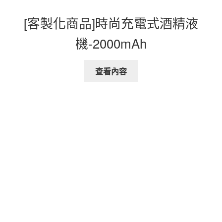
[客製化商品]時尚充電式酒精液
機-2000mAh
查看內容