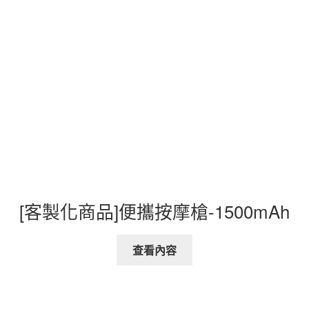
[客製化商品]便攜按摩槍-1500mAh
查看內容