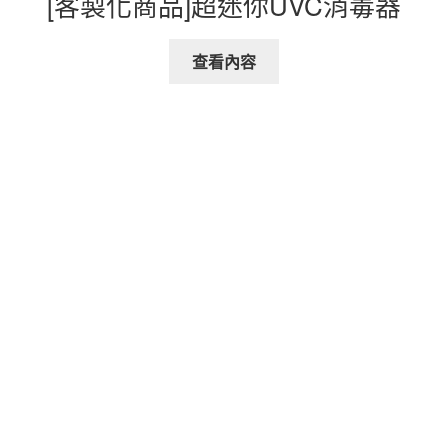
[客製化商品]超迷你UVC消毒器
查看內容