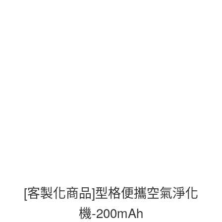
[客製化商品]型格便攜空氣淨化
機-200mAh