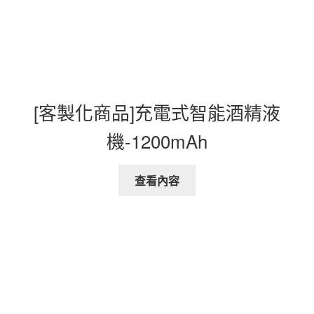
[客製化商品]充電式智能酒精液
機-1200mAh
查看內容