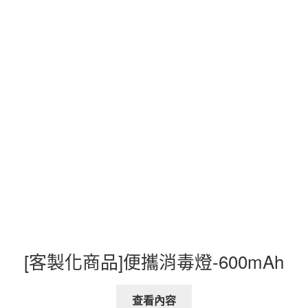
[客製化商品]便攜消毒燈-600mAh
查看內容