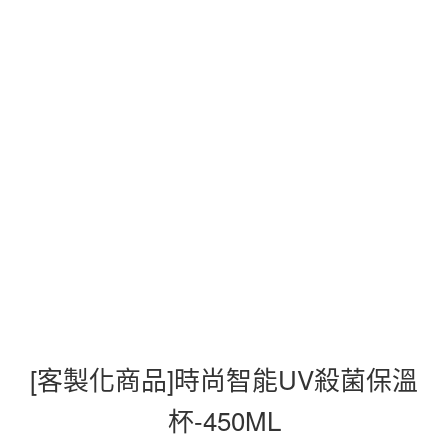
[客製化商品]時尚智能UV殺菌保溫
杯-450ML