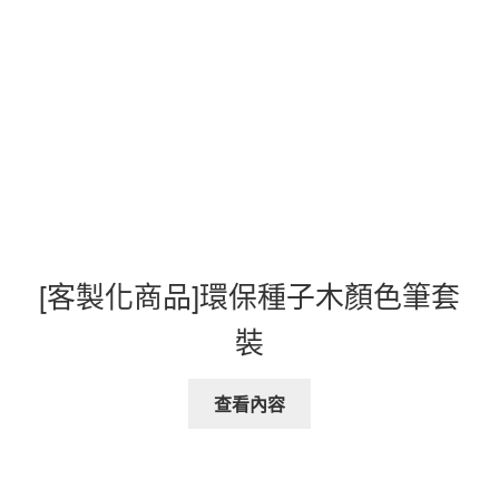
[客製化商品]環保種子木顏色筆套
裝
查看內容