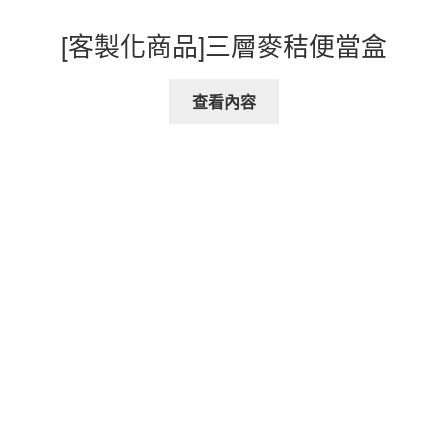
[客製化商品]三層麥秸便當盒
查看內容