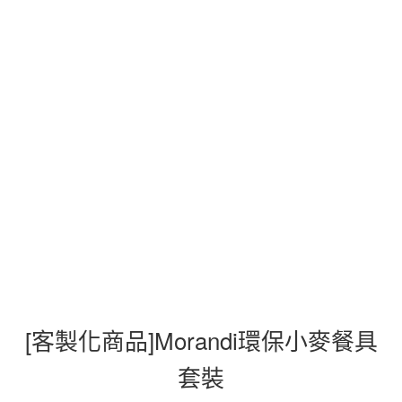
[客製化商品]Morandi環保小麥餐具
套裝