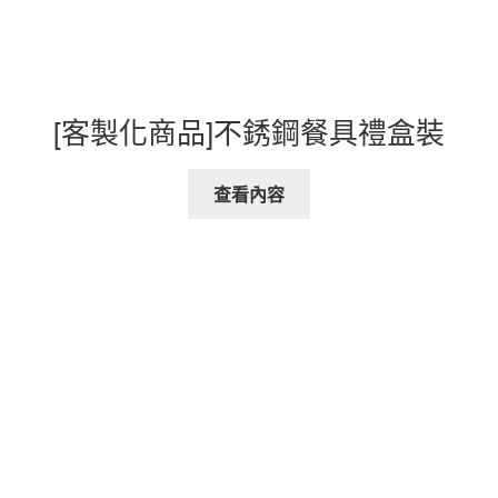
[客製化商品]不銹鋼餐具禮盒裝
查看內容