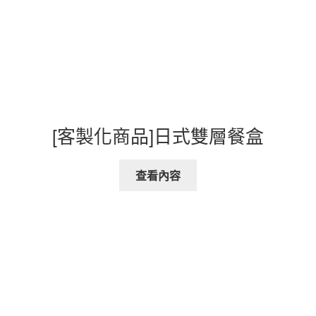
[客製化商品]日式雙層餐盒
查看內容