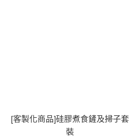
[客製化商品]硅膠煮食鏟及掃子套
裝