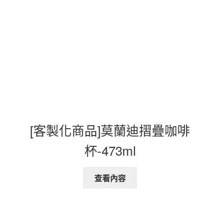
[客製化商品]莫蘭迪摺疊咖啡
杯-473ml
查看內容