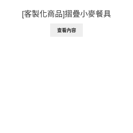
[客製化商品]摺疊小麥餐具
查看內容