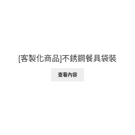
[客製化商品]不銹鋼餐具袋裝
查看內容