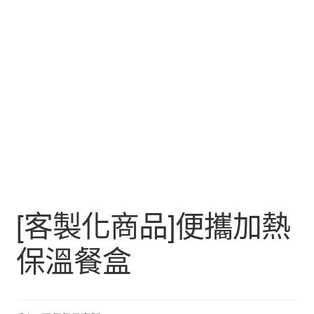
[客製化商品]便攜加熱
保溫餐盒