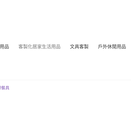
用品
客製化居家生活用品
文具客製
戶外休閒用品
保餐具