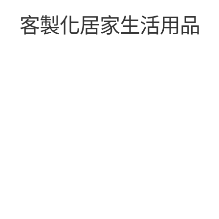
客製化居家生活用品