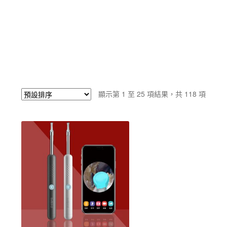
顯示第 1 至 25 項結果，共 118 項