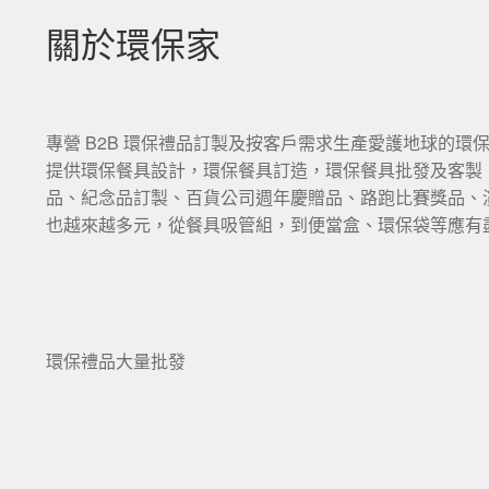
關於環保家
專營 B2B 環保禮品訂製及按客戶需求生產愛護地球的
提供環保餐具設計，環保餐具訂造，環保餐具批發及客製，
品、紀念品訂製、百貨公司週年慶贈品、路跑比賽獎品、
也越來越多元，從餐具吸管組，到便當盒、環保袋等應有
環保禮品大量批發